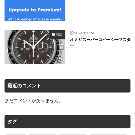
2024/01/24
時計
オメガ スーパーコピー シーマスタ
ー
最近のコメント
まだコメントがありません。
タグ