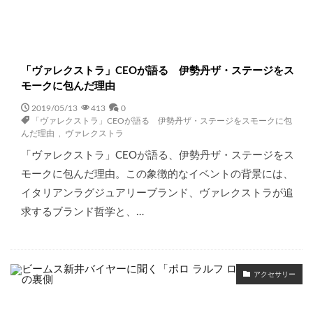
「ヴァレクストラ」CEOが語る 伊勢丹ザ・ステージをス
モークに包んだ理由
2019/05/13
413
0
「ヴァレクストラ」CEOが語る 伊勢丹ザ・ステージをスモークに包
んだ理由
,
ヴァレクストラ
「ヴァレクストラ」CEOが語る、伊勢丹ザ・ステージをス
モークに包んだ理由。この象徴的なイベントの背景には、
イタリアンラグジュアリーブランド、ヴァレクストラが追
求するブランド哲学と、…
アクセサリー