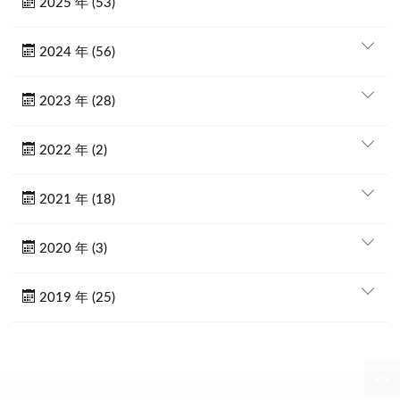
2025 年 (53)
2024 年 (56)
2023 年 (28)
2022 年 (2)
2021 年 (18)
2020 年 (3)
2019 年 (25)