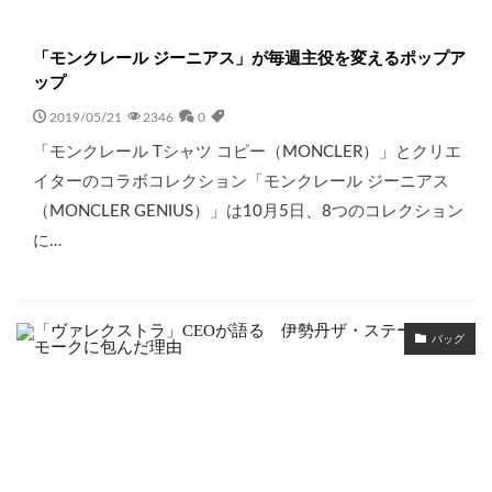
「モンクレール ジーニアス」が毎週主役を変えるポップア
ップ
2019/05/21
2346
0
「モンクレール Tシャツ コピー（MONCLER）」とクリエ
イターのコラボコレクション「モンクレール ジーニアス
（MONCLER GENIUS）」は10月5日、8つのコレクション
に…
バッグ