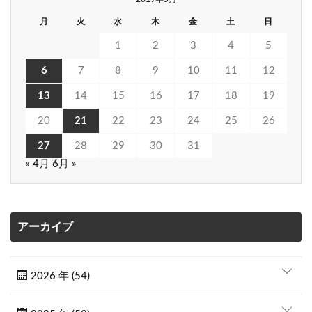
月
火
水
木
金
土
日
1
2
3
4
5
6
7
8
9
10
11
12
13
14
15
16
17
18
19
20
21
22
23
24
25
26
27
28
29
30
31
« 4月
6月 »
アーカイブ
2026 年 (54)