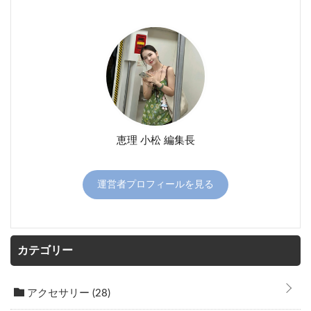
恵理 小松 編集長
運営者プロフィールを見る
カテゴリー
アクセサリー
(28)