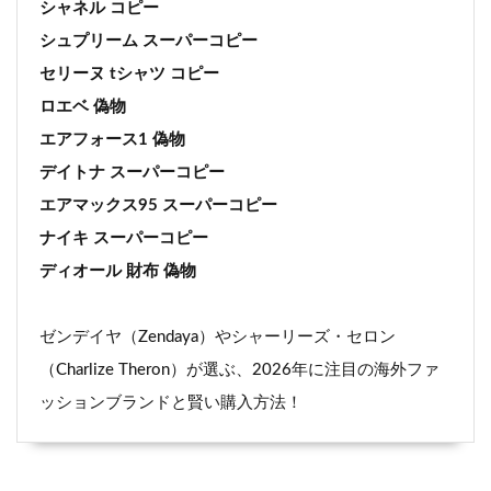
シャネル コピー
シュプリーム スーパーコピー
セリーヌ tシャツ コピー
ロエベ 偽物
エアフォース1 偽物
デイトナ スーパーコピー
エアマックス95 スーパーコピー
ナイキ スーパーコピー
ディオール 財布 偽物
ゼンデイヤ（Zendaya）やシャーリーズ・セロン
（Charlize Theron）が選ぶ、2026年に注目の海外ファ
ッションブランドと賢い購入方法！