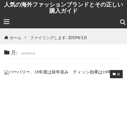
人気の海外ファッションブランドとその正しい
購入ガイド
ホーム
ファイリングします: 2019年5月
月:
2019年5月
服