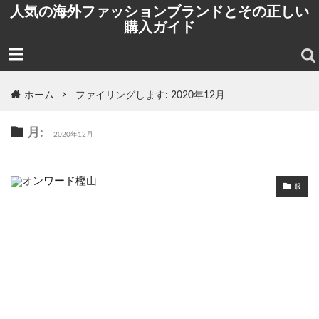
人気の海外ファッションブランドとその正しい
購入ガイド
ホーム
ファイリングします: 2020年12月
月:
2020年12月
服