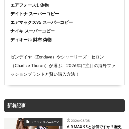
エアフォース1 偽物
デイトナ スーパーコピー
エアマックス95 スーパーコピー
ナイキ スーパーコピー
ディオール 財布 偽物
ゼンデイヤ（Zendaya）やシャーリーズ・セロン
（Charlize Theron）が選ぶ、2026年に注目の海外ファ
ッションブランドと賢い購入方法！
新着記事
2026/08/08
ファッションニュース
AIR MAX 95とは何ですか？歴史