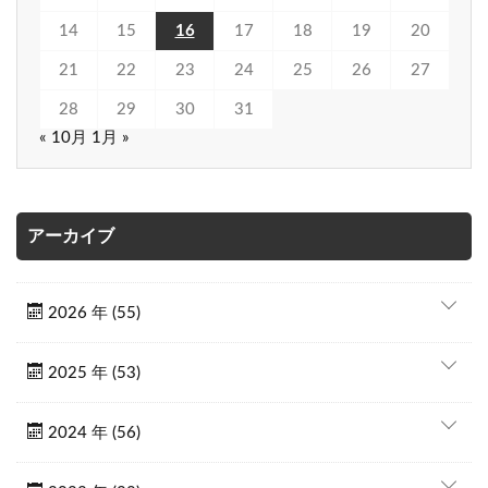
14
15
16
17
18
19
20
21
22
23
24
25
26
27
28
29
30
31
« 10月
1月 »
アーカイブ
2026 年 (55)
2025 年 (53)
2024 年 (56)