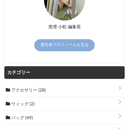
恵理 小松 編集長
運営者プロフィールを見る
カテゴリー
アクセサリー
(28)
ウィッグ
(2)
バッグ
(49)