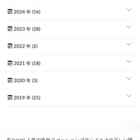
2024 年 (56)
2023 年 (28)
2022 年 (2)
2021 年 (18)
2020 年 (3)
2019 年 (25)