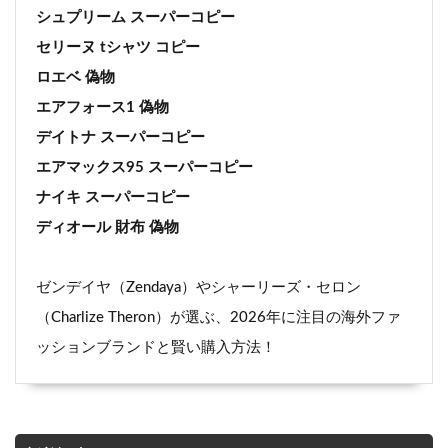
シュプリーム スーパーコピー
セリーヌ tシャツ コピー
ロエベ 偽物
エアフォース1 偽物
デイトナ スーパーコピー
エアマックス95 スーパーコピー
ナイキ スーパーコピー
ディオール 財布 偽物
ゼンデイヤ（Zendaya）やシャーリーズ・セロン
（Charlize Theron）が選ぶ、2026年に注目の海外ファ
ッションブランドと賢い購入方法！