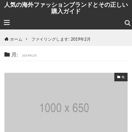
人気の海外ファッションブランドとその正しい
購入ガイド
ホーム
ファイリングします: 2019年2月
月:
2019年2月
靴