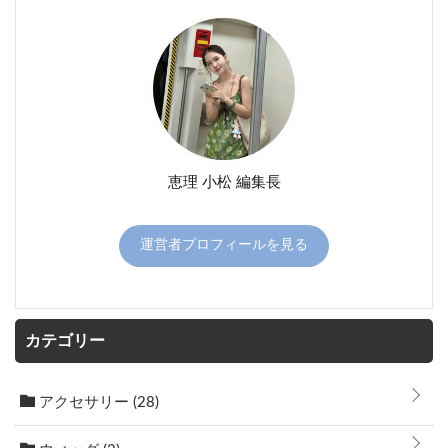
恵理 小松 編集長
運営者プロフィールを見る
カテゴリー
アクセサリー
(28)