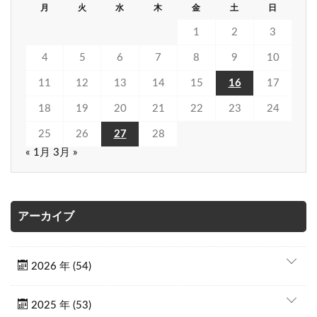
月
火
水
木
金
土
日
1
2
3
4
5
6
7
8
9
10
11
12
13
14
15
16
17
18
19
20
21
22
23
24
25
26
27
28
« 1月
3月 »
アーカイブ
2026 年 (54)
2025 年 (53)