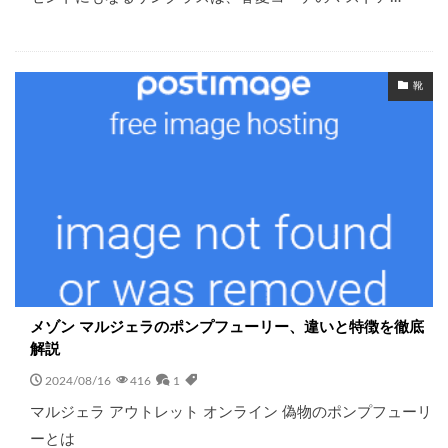
靴
メゾン マルジェラのポンプフューリー、違いと特徴を徹底
解説
2024/08/16
416
1
マルジェラ アウトレット オンライン 偽物のポンプフューリ
ーとは