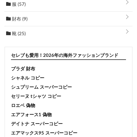
服
(57)
財布
(9)
靴
(25)
セレブも愛用！2026年の海外ファッションブランド
プラダ 財布
シャネル コピー
シュプリーム スーパーコピー
セリーヌ tシャツ コピー
ロエベ 偽物
エアフォース1 偽物
デイトナ スーパーコピー
エアマックス95 スーパーコピー