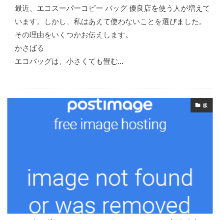
最近、エコスーパーコピー バッグ 優良店を使う人が増えて
います。しかし、私はあえて使わないことを選びました。
その理由をいくつかお伝えします。
かさばる
エコバッグは、小さくても畳む…
服