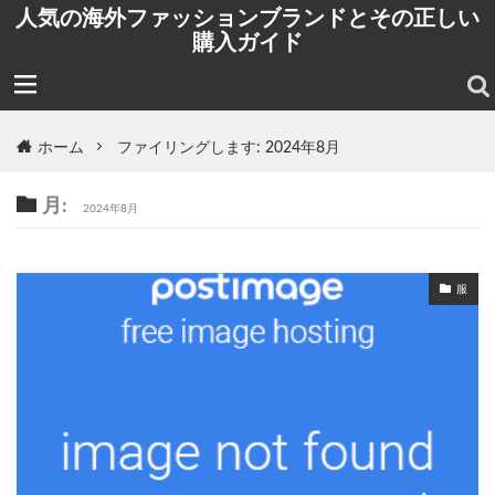
人気の海外ファッションブランドとその正しい
購入ガイド
ホーム
ファイリングします: 2024年8月
月:
2024年8月
服