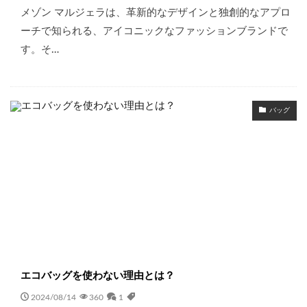
メゾン マルジェラは、革新的なデザインと独創的なアプロ
ーチで知られる、アイコニックなファッションブランドで
す。そ…
バッグ
エコバッグを使わない理由とは？
2024/08/14
360
1