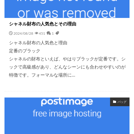
シャネル財布の人気色とその理由
2024/08/28
451
1
シャネル財布の人気色と理由
定番のブラック
シャネルの財布といえば、やはりブラックが定番です。シ
ックで高級感があり、どんなシーンにも合わせやすいのが
特徴です。フォーマルな場所に…
バッグ