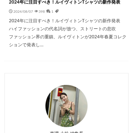
2024年に注目すべき！ルイヴィトンTシャツの新作発表
2024/08/07
398
1
2024年に注目すべき！ルイヴィトンTシャツの新作発表
ハイファッションの代名詞が放つ、ストリートの息吹
ファッション界の重鎮、ルイヴィトンが2024年春夏コレク
ションで発表し…