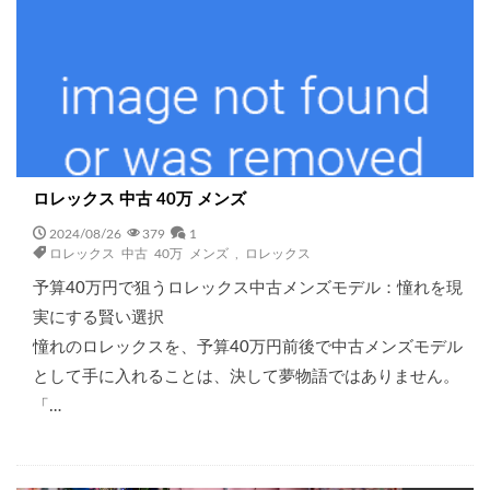
ロレックス 中古 40万 メンズ
2024/08/26
379
1
ロレックス 中古 40万 メンズ
,
ロレックス
予算40万円で狙うロレックス中古メンズモデル：憧れを現
実にする賢い選択
憧れのロレックスを、予算40万円前後で中古メンズモデル
として手に入れることは、決して夢物語ではありません。
「…