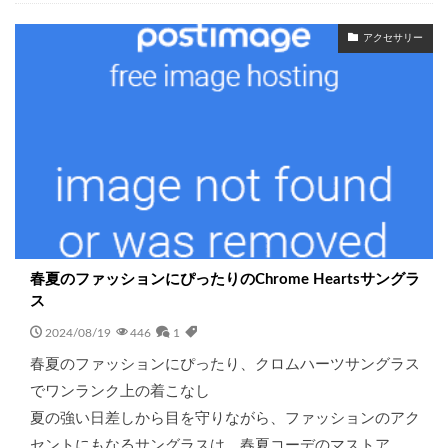
アクセサリー
春夏のファッションにぴったりのChrome Heartsサングラ
ス
2024/08/19
446
1
春夏のファッションにぴったり、クロムハーツサングラス
でワンランク上の着こなし
夏の強い日差しから目を守りながら、ファッションのアク
セントにもなるサングラスは、春夏コーデのマストア…