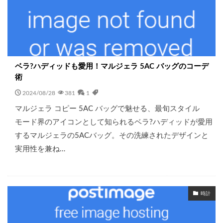
ベラ?ハディッドも愛用！マルジェラ 5AC バッグのコーデ
術
2024/08/28
381
1
マルジェラ コピー 5AC バッグで魅せる、最旬スタイル
モード界のアイコンとして知られるベラ?ハディッドが愛用
するマルジェラの5ACバッグ。その洗練されたデザインと
実用性を兼ね…
時計