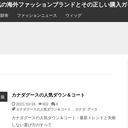
気の海外ファッションブランドとその正しい購入ガ
財布
ファッションニュース
ウィッグ
カナダグースの人気ダウン＆コート
服
2021/10/26
402
0
カナダグースの人気ダウン＆コート
,
カナダ グース
カナダグースの人気ダウン＆コート：最新トレンドと失敗
しない選び方のすべて