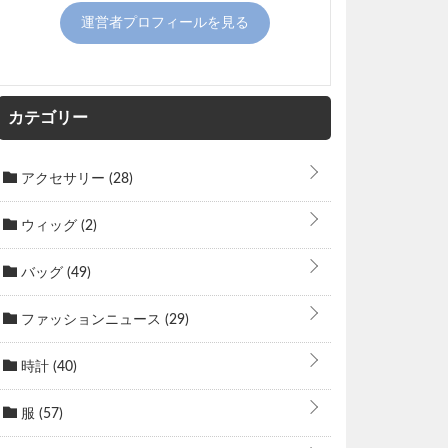
運営者プロフィールを見る
カテゴリー
アクセサリー
(28)
ウィッグ
(2)
バッグ
(49)
ファッションニュース
(29)
時計
(40)
服
(57)