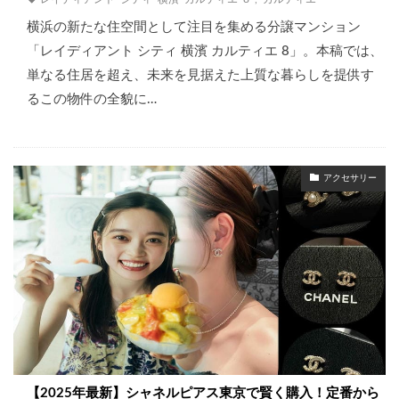
横浜の新たな住空間として注目を集める分譲マンション
「レイディアント シティ 横濱 カルティエ 8」。本稿では、
単なる住居を超え、未来を見据えた上質な暮らしを提供す
るこの物件の全貌に…
アクセサリー
【2025年最新】シャネルピアス東京で賢く購入！定番から