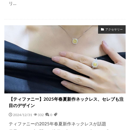
リ…
アクセサリー
【ティファニー】2025年春夏新作ネックレス、セレブも注
目のデザイン
2024/12/31
332
0
ティファニーの2025年春夏新作ネックレスが話題