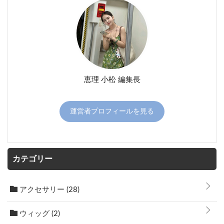
恵理 小松 編集長
運営者プロフィールを見る
カテゴリー
アクセサリー
(28)
ウィッグ
(2)