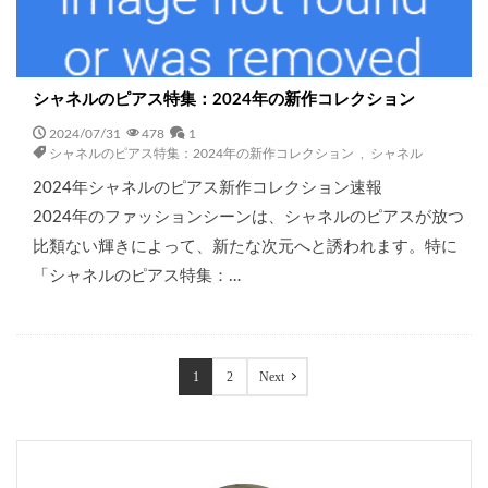
シャネルのピアス特集：2024年の新作コレクション
2024/07/31
478
1
シャネルのピアス特集：2024年の新作コレクション
,
シャネル
2024年シャネルのピアス新作コレクション速報
2024年のファッションシーンは、シャネルのピアスが放つ
比類ない輝きによって、新たな次元へと誘われます。特に
「シャネルのピアス特集：…
1
2
Next