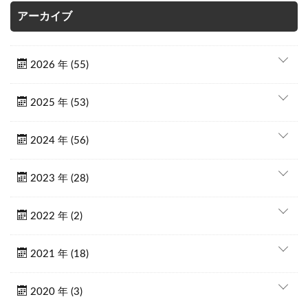
アーカイブ
2026 年 (55)
2025 年 (53)
2024 年 (56)
2023 年 (28)
2022 年 (2)
2021 年 (18)
2020 年 (3)