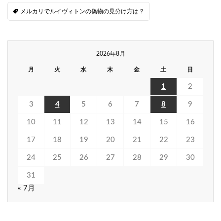
メルカリでルイヴィトンの偽物の見分け方は？
2026年8月
月
火
水
木
金
土
日
1
2
3
4
5
6
7
8
9
10
11
12
13
14
15
16
17
18
19
20
21
22
23
24
25
26
27
28
29
30
31
« 7月