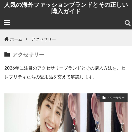
人気の海外ファッションブランドとその正しい
購入ガイド
ホーム
アクセサリー
アクセサリー
2026年に注目のアクセサリーブランドとその購入方法を、セ
レブリティたちの愛用品を交えて解説します。
アクセサリー