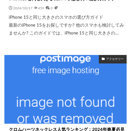
2024/10/17
459
0
iPhone 15と同じ大きさのスマホの選び方ガイド
最新のiPhone 15をお探しですか? 他のスマホも検討してみ
ませんか? このガイドでは、iPhone 15と同じ大きさの…
アクセサリー
クロムハーツネックレス人気ランキング：2024年春夏必見