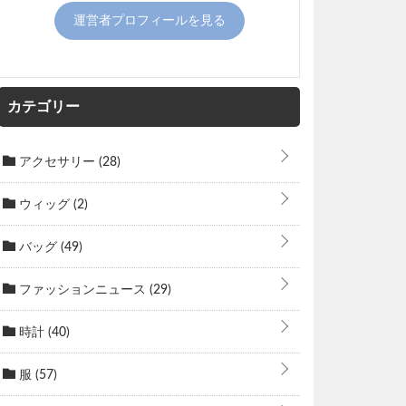
運営者プロフィールを見る
カテゴリー
アクセサリー
(28)
ウィッグ
(2)
バッグ
(49)
ファッションニュース
(29)
時計
(40)
服
(57)