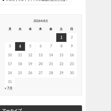
2026年8月
月
火
水
木
金
土
日
1
2
3
4
5
6
7
8
9
10
11
12
13
14
15
16
17
18
19
20
21
22
23
24
25
26
27
28
29
30
31
« 7月
アーカイブ