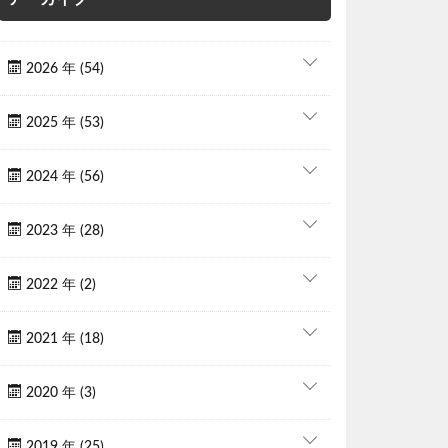
2026 年 (54)
2025 年 (53)
2024 年 (56)
2023 年 (28)
2022 年 (2)
2021 年 (18)
2020 年 (3)
2019 年 (25)