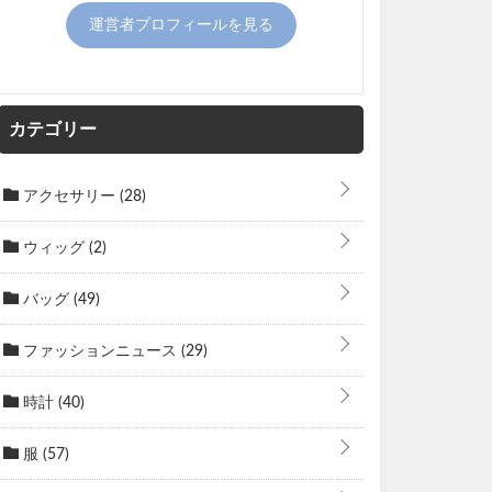
運営者プロフィールを見る
カテゴリー
アクセサリー
(28)
ウィッグ
(2)
バッグ
(49)
ファッションニュース
(29)
時計
(40)
服
(57)