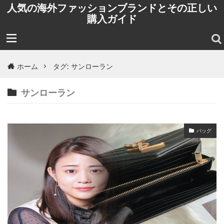
人気の海外ファッションブランドとその正しい
購入ガイド
ホーム
タグ: サンローラン
サンローラン
バッグ