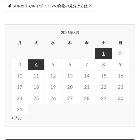
メルカリでルイヴィトンの偽物の見分け方は？
2026年8月
月
火
水
木
金
土
日
1
2
3
4
5
6
7
8
9
10
11
12
13
14
15
16
17
18
19
20
21
22
23
24
25
26
27
28
29
30
31
« 7月