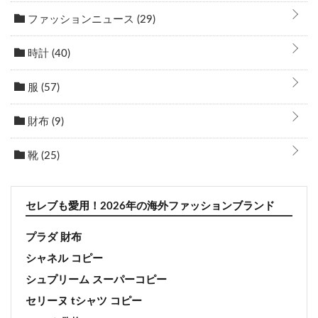
ファッションニュース
(29)
時計
(40)
服
(57)
財布
(9)
靴
(25)
セレブも愛用！2026年の海外ファッションブランド
プラダ 財布
シャネル コピー
シュプリーム スーパーコピー
セリーヌ tシャツ コピー