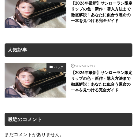
【2026年最新】サンローラン限定
リップの色・新作・購入方法まで
徹底解説！あなたに似合う運命の
一本を見つける完全ガイド
人気記事
2026/02/17
バッグ
【2026年最新】サンローラン限定
リップの色・新作・購入方法まで
徹底解説！あなたに似合う運命の
一本を見つける完全ガイド
最近のコメント
まだコメントがありません。