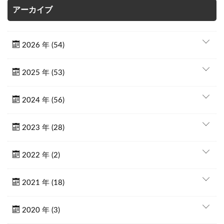
アーカイブ
2026 年 (54)
2025 年 (53)
2024 年 (56)
2023 年 (28)
2022 年 (2)
2021 年 (18)
2020 年 (3)