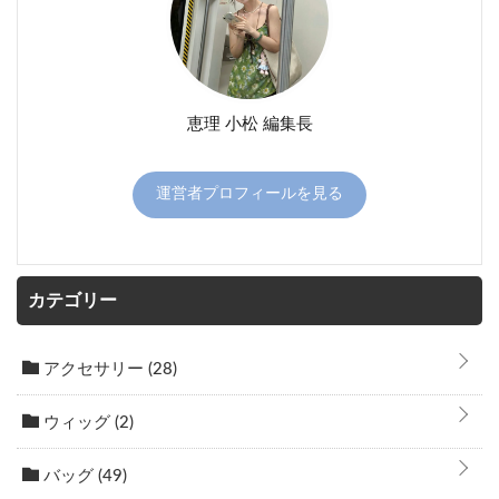
恵理 小松 編集長
運営者プロフィールを見る
カテゴリー
アクセサリー
(28)
ウィッグ
(2)
バッグ
(49)