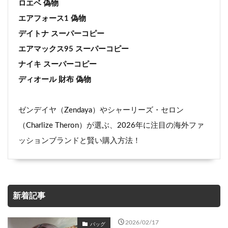
ロエベ 偽物
エアフォース1 偽物
デイトナ スーパーコピー
エアマックス95 スーパーコピー
ナイキ スーパーコピー
ディオール 財布 偽物
ゼンデイヤ（Zendaya）やシャーリーズ・セロン
（Charlize Theron）が選ぶ、2026年に注目の海外ファ
ッションブランドと賢い購入方法！
新着記事
2026/02/17
バッグ