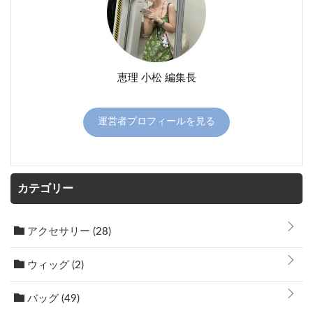
恵理 小松 編集長
運営者プロフィールを見る
カテゴリー
アクセサリー
(28)
ウィッグ
(2)
バッグ
(49)