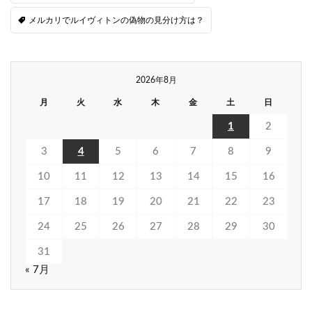
メルカリでルイヴィトンの偽物の見分け方は？
2026年8月
月
火
水
木
金
土
日
1
2
3
4
5
6
7
8
9
10
11
12
13
14
15
16
17
18
19
20
21
22
23
24
25
26
27
28
29
30
31
« 7月