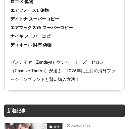
ロエベ 偽物
エアフォース1 偽物
デイトナ スーパーコピー
エアマックス95 スーパーコピー
ナイキ スーパーコピー
ディオール 財布 偽物
ゼンデイヤ（Zendaya）やシャーリーズ・セロン
（Charlize Theron）が選ぶ、2026年に注目の海外ファ
ッションブランドと賢い購入方法！
新着記事
2026/01/30
時計