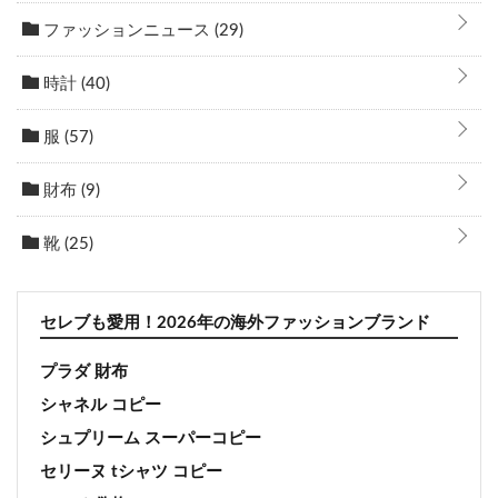
ファッションニュース
(29)
時計
(40)
服
(57)
財布
(9)
靴
(25)
セレブも愛用！2026年の海外ファッションブランド
プラダ 財布
シャネル コピー
シュプリーム スーパーコピー
セリーヌ tシャツ コピー