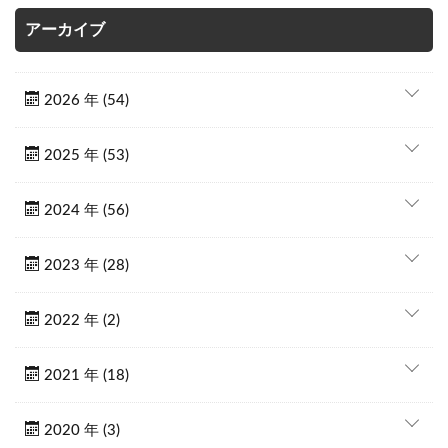
アーカイブ
2026 年 (54)
2025 年 (53)
2024 年 (56)
2023 年 (28)
2022 年 (2)
2021 年 (18)
2020 年 (3)