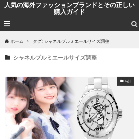
人気の海外ファッションブランドとその正しい
購入ガイド
ホーム
タグ: シャネルプルミエールサイズ調整
シャネルプルミエールサイズ調整
時計