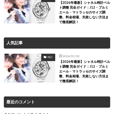
【2026年最新】シャネル時計ベル
ト調整 完全ガイド：J12・プルミ
エール・マトラッセのサイズ調
整、料金相場、失敗しない方法ま
で徹底解説！
人気記事
2026/01/30
時計
【2026年最新】シャネル時計ベル
ト調整 完全ガイド：J12・プルミ
エール・マトラッセのサイズ調
整、料金相場、失敗しない方法ま
で徹底解説！
最近のコメント