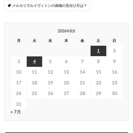
メルカリでルイヴィトンの偽物の見分け方は？
2026年8月
月
火
水
木
金
土
日
1
2
3
4
5
6
7
8
9
10
11
12
13
14
15
16
17
18
19
20
21
22
23
24
25
26
27
28
29
30
31
« 7月