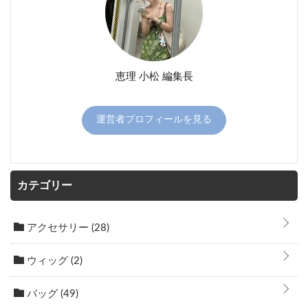
恵理 小松 編集長
運営者プロフィールを見る
カテゴリー
アクセサリー
(28)
ウィッグ
(2)
バッグ
(49)