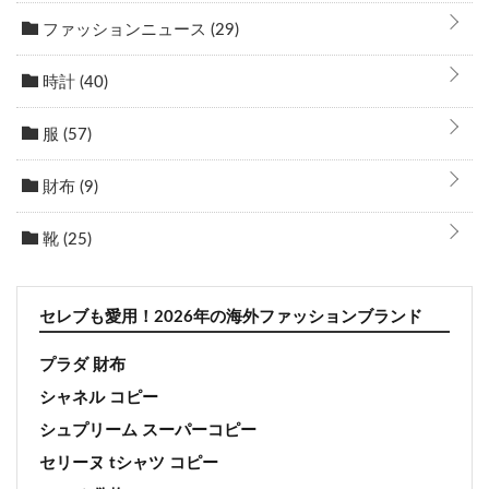
ファッションニュース
(29)
時計
(40)
服
(57)
財布
(9)
靴
(25)
セレブも愛用！2026年の海外ファッションブランド
プラダ 財布
シャネル コピー
シュプリーム スーパーコピー
セリーヌ tシャツ コピー