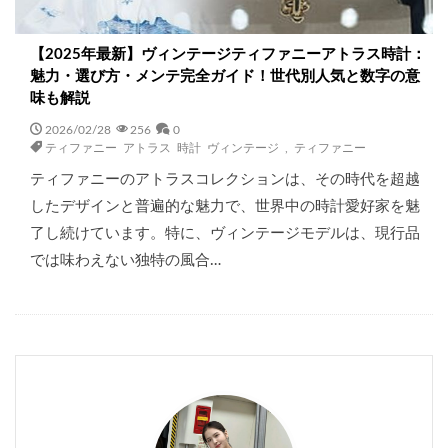
【2025年最新】ヴィンテージティファニーアトラス時計：
魅力・選び方・メンテ完全ガイド！世代別人気と数字の意
味も解説
2026/02/28
256
0
ティファニー アトラス 時計 ヴィンテージ
,
ティファニー
ティファニーのアトラスコレクションは、その時代を超越
したデザインと普遍的な魅力で、世界中の時計愛好家を魅
了し続けています。特に、ヴィンテージモデルは、現行品
では味わえない独特の風合…