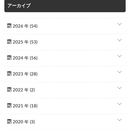
アーカイブ
2026 年 (54)
2025 年 (53)
2024 年 (56)
2023 年 (28)
2022 年 (2)
2021 年 (18)
2020 年 (3)