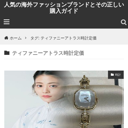
人気の海外ファッションブランドとその正しい
購入ガイド
ホーム
タグ: ティファニーアトラス時計定価
ティファニーアトラス時計定価
時計