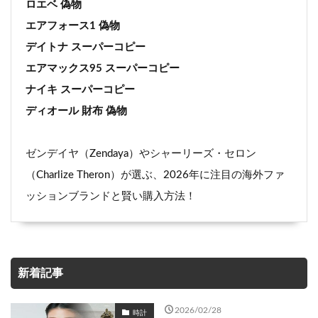
ロエベ 偽物
エアフォース1 偽物
デイトナ スーパーコピー
エアマックス95 スーパーコピー
ナイキ スーパーコピー
ディオール 財布 偽物
ゼンデイヤ（Zendaya）やシャーリーズ・セロン
（Charlize Theron）が選ぶ、2026年に注目の海外ファ
ッションブランドと賢い購入方法！
新着記事
2026/02/28
時計