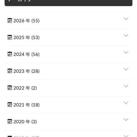
2026 年 (55)
2025 年 (53)
2024 年 (56)
2023 年 (28)
2022 年 (2)
2021 年 (18)
2020 年 (3)