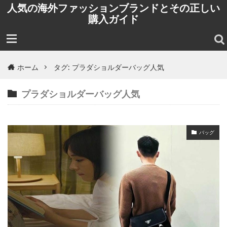
人気の海外ファッションブランドとその正しい
購入ガイド
ホーム
タグ: プラダショルダーバッグ人気
プラダショルダーバッグ人気
バッグ