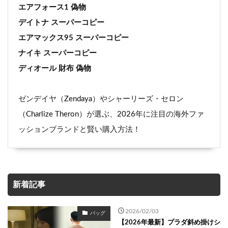
エアフォース1 偽物
デイトナ スーパーコピー
エアマックス95 スーパーコピー
ナイキ スーパーコピー
ディオール 財布 偽物
ゼンデイヤ（Zendaya）やシャーリーズ・セロン
（Charlize Theron）が選ぶ、2026年に注目の海外ファ
ッションブランドと賢い購入方法！
新着記事
2026/02/03
バッグ
【2026年最新】プラダ斜め掛けシ