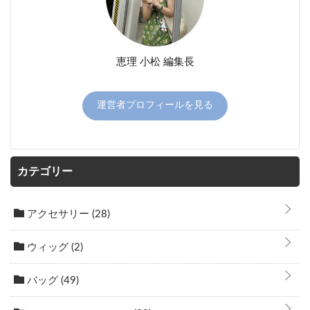
恵理 小松 編集長
運営者プロフィールを見る
カテゴリー
アクセサリー
(28)
ウィッグ
(2)
バッグ
(49)