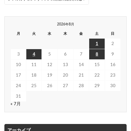
2026年8月
月
火
水
木
金
土
日
1
2
3
4
5
6
7
8
9
10
11
12
13
14
15
16
17
18
19
20
21
22
23
24
25
26
27
28
29
30
31
« 7月
アーカイブ