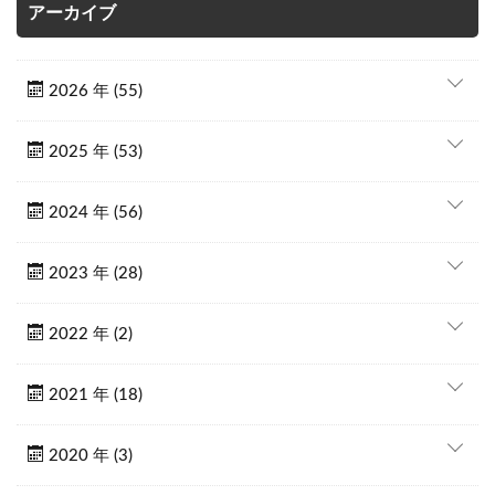
アーカイブ
2026 年 (55)
2025 年 (53)
2024 年 (56)
2023 年 (28)
2022 年 (2)
2021 年 (18)
2020 年 (3)