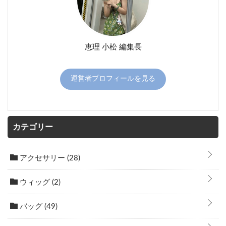
恵理 小松 編集長
運営者プロフィールを見る
カテゴリー
アクセサリー
(28)
ウィッグ
(2)
バッグ
(49)