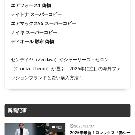
エアフォース1 偽物
デイトナ スーパーコピー
エアマックス95 スーパーコピー
ナイキ スーパーコピー
ディオール 財布 偽物
ゼンデイヤ（Zendaya）やシャーリーズ・セロン
（Charlize Theron）が選ぶ、2026年に注目の海外ファ
ッションブランドと賢い購入方法！
新着記事
2025/11/07
時計
2025年最新！ロレックス「赤シー