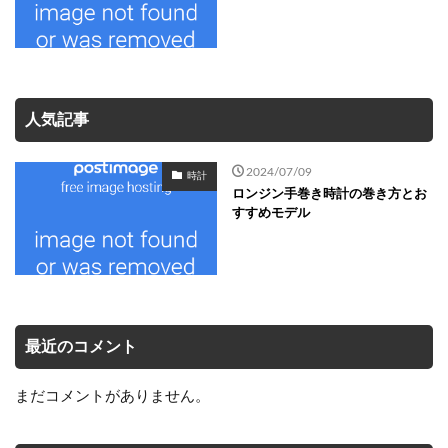
人気記事
2024/07/09
時計
ロンジン手巻き時計の巻き方とお
すすめモデル
最近のコメント
まだコメントがありません。