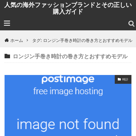
人気の海外ファッションブランドとその正しい
購入ガイド
ホーム
タグ: ロンジン手巻き時計の巻き方とおすすめモデル
ロンジン手巻き時計の巻き方とおすすめモデル
時計