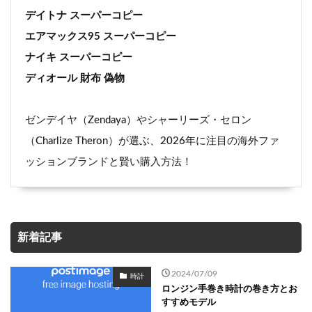
デイトナ スーパーコピー
エアマックス95 スーパーコピー
ナイキ スーパーコピー
ディオール 財布 偽物
ゼンデイヤ（Zendaya）やシャーリーズ・セロン
（Charlize Theron）が選ぶ、2026年に注目の海外ファ
ッションブランドと賢い購入方法！
新着記事
2024/07/09
時計
ロンジン手巻き時計の巻き方とお
すすめモデル