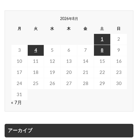
2026年8月
月
火
水
木
金
土
日
1
2
3
4
5
6
7
8
9
10
11
12
13
14
15
16
17
18
19
20
21
22
23
24
25
26
27
28
29
30
31
« 7月
アーカイブ