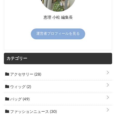
恵理 小松 編集長
運営者プロフィールを見る
カテゴリー
アクセサリー
(28)
ウィッグ
(2)
バッグ
(49)
ファッションニュース
(30)