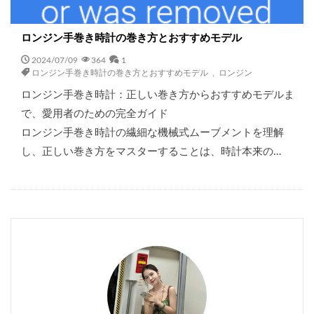
ロンジン手巻き時計の巻き方とおすすめモデル
2024/07/09
364
1
ロンジン手巻き時計の巻き方とおすすめモデル
,
ロンジン
ロンジン手巻き時計：正しい巻き方からおすすめモデルま
で、愛用者のための完全ガイド
ロンジン手巻き時計の繊細な機械式ムーブメントを理解
し、正しい巻き方をマスターすることは、時計本来の…