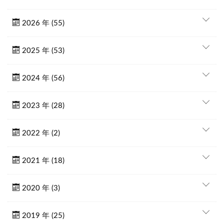
2026 年 (55)
2025 年 (53)
2024 年 (56)
2023 年 (28)
2022 年 (2)
2021 年 (18)
2020 年 (3)
2019 年 (25)