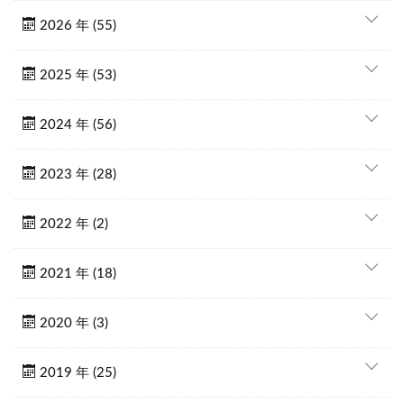
2026 年 (55)
2025 年 (53)
2024 年 (56)
2023 年 (28)
2022 年 (2)
2021 年 (18)
2020 年 (3)
2019 年 (25)