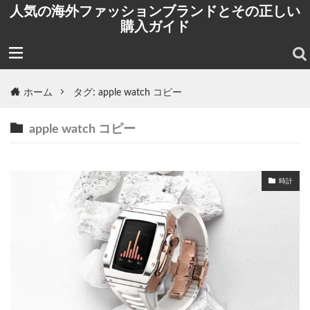
人気の海外ファッションブランドとその正しい
購入ガイド
ホーム
タグ: apple watch コピー
apple watch コピー
時計