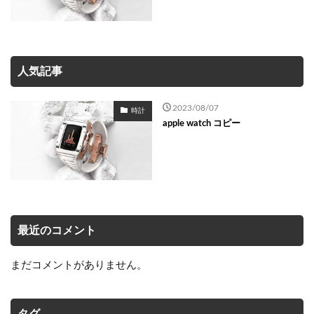
人気記事
2023/08/07
時計
apple watch コピー
最近のコメント
まだコメントがありません。