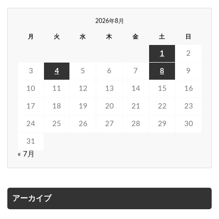
2026年8月
月
火
水
木
金
土
日
1
2
3
4
5
6
7
8
9
10
11
12
13
14
15
16
17
18
19
20
21
22
23
24
25
26
27
28
29
30
31
« 7月
アーカイブ