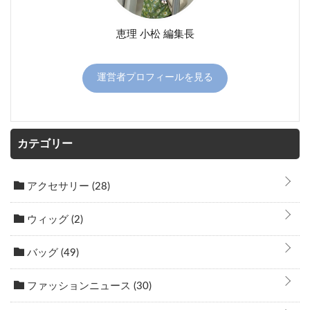
恵理 小松 編集長
運営者プロフィールを見る
カテゴリー
アクセサリー
(28)
ウィッグ
(2)
バッグ
(49)
ファッションニュース
(30)