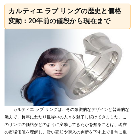
カルティエ ラブ リングの歴史と価格
変動：20年前の値段から現在まで
カルティエ ラブ リングは、その象徴的なデザインと普遍的な
魅力で、長年にわたり世界中の人々を魅了し続けてきました。こ
のリングの価格がどのように変動してきたかを知ることは、現在
の市場価値を理解し、賢い売却や購入の判断を下す上で非常に重