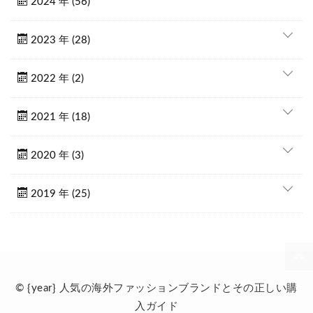
2024 年 (56)
2023 年 (28)
2022 年 (2)
2021 年 (18)
2020 年 (3)
2019 年 (25)
© {year} 人気の海外ファッションブランドとその正しい購
入ガイド