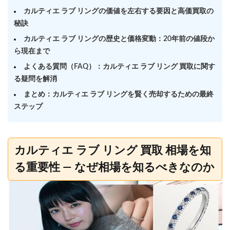
カルティエ ラブ リングの価値を左右する要因と高価買取の
秘訣
カルティエ ラブ リングの歴史と価格変動：20年前の値段か
ら現在まで
よくある質問（FAQ）：カルティエ ラブ リング 買取に関す
る疑問を解消
まとめ：カルティエ ラブ リングを賢く売却するための最終
ステップ
カルティエ ラブ リング 買取 相場を知
る重要性 — なぜ相場を知るべきなのか