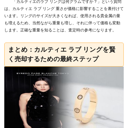
「カルティエのラブ リングは何グラムですか？」という質問
は、カルティエ ラブ リング 重さが価格に影響することを裏付けて
います。リングのサイズが大きくなれば、使用される貴金属の量
も増えるため、当然ながら重量も増し、それに伴って価格も変動
します。正確な重量を知ることは、査定時の参考になります。
まとめ：カルティエ ラブ リングを賢
く売却するための最終ステップ