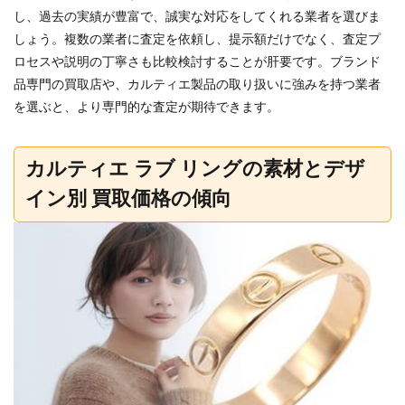
し、過去の実績が豊富で、誠実な対応をしてくれる業者を選びま
しょう。複数の業者に査定を依頼し、提示額だけでなく、査定プ
ロセスや説明の丁寧さも比較検討することが肝要です。ブランド
品専門の買取店や、カルティエ製品の取り扱いに強みを持つ業者
を選ぶと、より専門的な査定が期待できます。
カルティエ ラブ リングの素材とデザ
イン別 買取価格の傾向