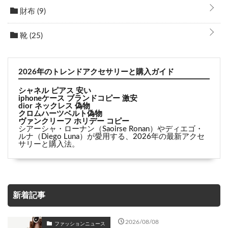
財布
(9)
靴
(25)
2026年のトレンドアクセサリーと購入ガイド
シャネル ピアス 安い
iphoneケース ブランドコピー 激安
dior ネックレス 偽物
クロムハーツベルト偽物
ヴァンクリーフ ホリデー コピー
シアーシャ・ローナン（Saoirse Ronan）やディエゴ・
ルナ（Diego Luna）が愛用する、2026年の最新アクセ
サリーと購入法。
新着記事
2026/08/08
ファッションニュース