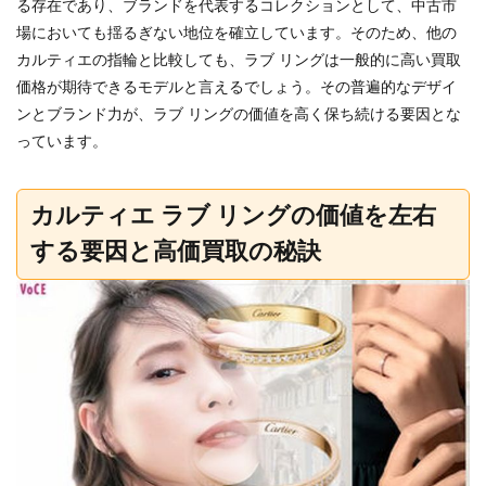
る存在であり、ブランドを代表するコレクションとして、中古市
場においても揺るぎない地位を確立しています。そのため、他の
カルティエの指輪と比較しても、ラブ リングは一般的に高い買取
価格が期待できるモデルと言えるでしょう。その普遍的なデザイ
ンとブランド力が、ラブ リングの価値を高く保ち続ける要因とな
っています。
カルティエ ラブ リングの価値を左右
する要因と高価買取の秘訣