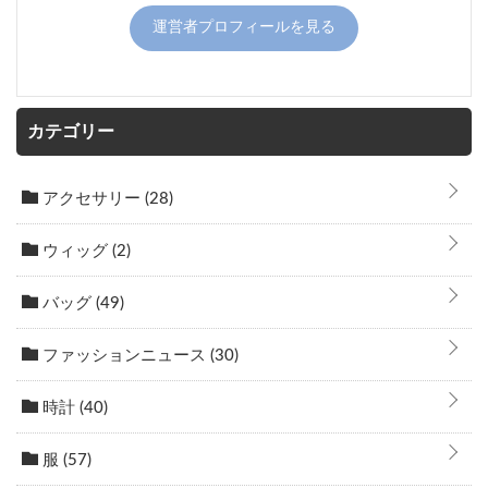
運営者プロフィールを見る
カテゴリー
アクセサリー
(28)
ウィッグ
(2)
バッグ
(49)
ファッションニュース
(30)
時計
(40)
服
(57)