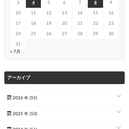
3
4
5
6
7
8
9
10
11
12
13
14
15
16
17
18
19
20
21
22
23
24
25
26
27
28
29
30
31
« 7月
アーカイブ
2026 年 (55)
2025 年 (53)