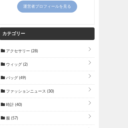
運営者プロフィールを見る
カテゴリー
アクセサリー
(28)
ウィッグ
(2)
バッグ
(49)
ファッションニュース
(30)
時計
(40)
服
(57)