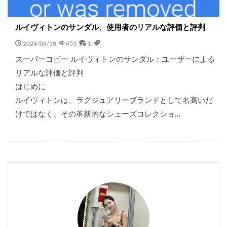
ルイヴィトンのサンダル、使用者のリアルな評価と評判
2024/06/18
453
1
スーパーコピー ルイヴィトンのサンダル：ユーザーによる
リアルな評価と評判
はじめに
ルイヴィトンは、ラグジュアリーブランドとして名高いだ
けではなく、その革新的なシューズコレクショ…