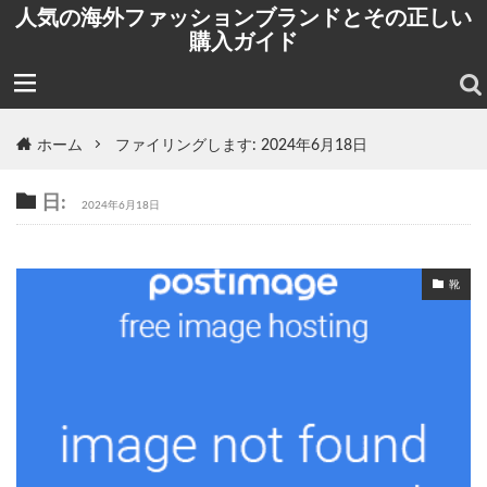
人気の海外ファッションブランドとその正しい
購入ガイド
ホーム
ファイリングします: 2024年6月18日
日:
2024年6月18日
靴