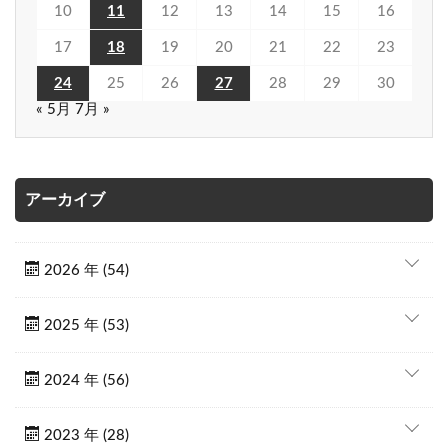
10
11
12
13
14
15
16
17
18
19
20
21
22
23
24
25
26
27
28
29
30
« 5月
7月 »
アーカイブ
2026 年 (54)
2025 年 (53)
2024 年 (56)
2023 年 (28)