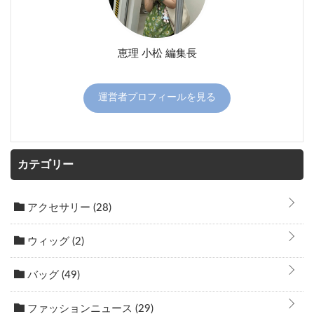
恵理 小松 編集長
運営者プロフィールを見る
カテゴリー
アクセサリー
(28)
ウィッグ
(2)
バッグ
(49)
ファッションニュース
(29)