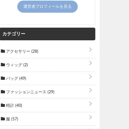
運営者プロフィールを見る
カテゴリー
アクセサリー
(28)
ウィッグ
(2)
バッグ
(49)
ファッションニュース
(29)
時計
(40)
服
(57)