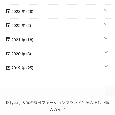
2023 年 (28)
2022 年 (2)
2021 年 (18)
2020 年 (3)
2019 年 (25)
© {year} 人気の海外ファッションブランドとその正しい購
入ガイド