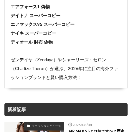
エアフォース1 偽物
デイトナ スーパーコピー
エアマックス95 スーパーコピー
ナイキ スーパーコピー
ディオール 財布 偽物
ゼンデイヤ（Zendaya）やシャーリーズ・セロン
（Charlize Theron）が選ぶ、2026年に注目の海外ファ
ッションブランドと賢い購入方法！
新着記事
2026/08/08
ファッションニュース
AIR MAX 95とは何ですか？歴史