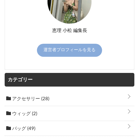
恵理 小松 編集長
運営者プロフィールを見る
カテゴリー
アクセサリー
(28)
ウィッグ
(2)
バッグ
(49)