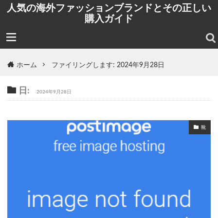
人気の海外ファッションブランドとその正しい
購入ガイド
ホーム
ファイリングします: 2024年9月28日
日:
2024年9月28日
靴