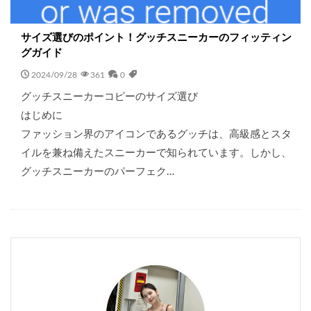
サイズ選びのポイント！グッチスニーカーのフィッティン
グガイド
2024/09/28
361
0
グッチスニーカーコピーのサイズ選び
はじめに
ファッション界のアイコンであるグッチは、高級感とスタ
イルを兼ね備えたスニーカーで知られています。しかし、
グッチスニーカーのパーフェク…