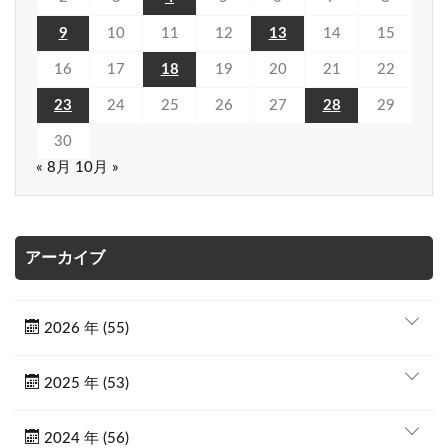
9
10
11
12
13
14
15
16
17
18
19
20
21
22
23
24
25
26
27
28
29
30
« 8月
10月 »
アーカイブ
2026 年 (55)
2025 年 (53)
2024 年 (56)