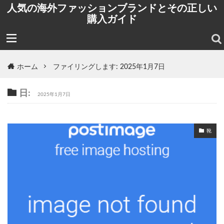
人気の海外ファッションブランドとその正しい
購入ガイド
ホーム
ファイリングします: 2025年1月7日
日:
2025年1月7日
靴