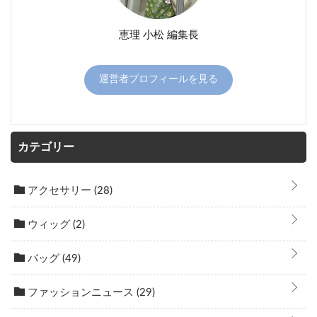
恵理 小松 編集長
運営者プロフィールを見る
カテゴリー
アクセサリー
(28)
ウィッグ
(2)
バッグ
(49)
ファッションニュース
(29)