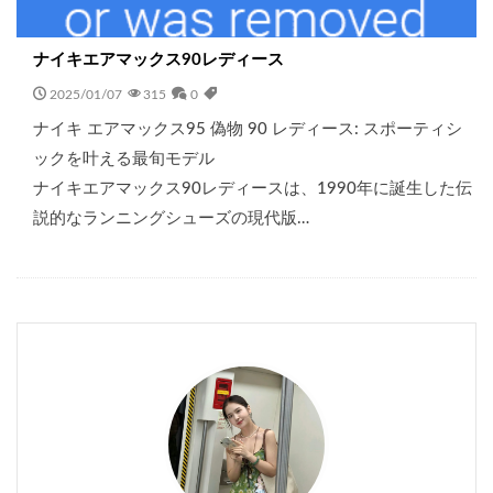
ナイキエアマックス90レディース
2025/01/07
315
0
ナイキ エアマックス95 偽物 90 レディース: スポーティシ
ックを叶える最旬モデル
ナイキエアマックス90レディースは、1990年に誕生した伝
説的なランニングシューズの現代版…