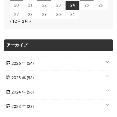
20
21
22
23
24
25
26
27
28
29
30
31
« 12月
2月 »
アーカイブ
2026 年 (54)
2025 年 (53)
2024 年 (56)
2023 年 (28)