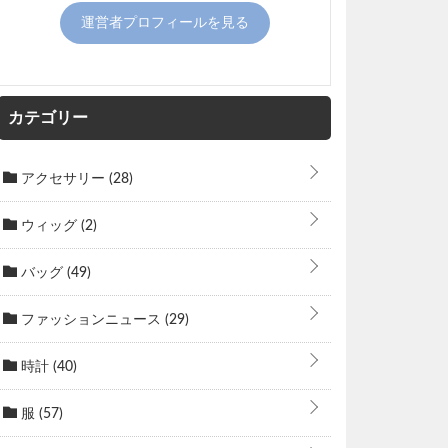
運営者プロフィールを見る
カテゴリー
アクセサリー
(28)
ウィッグ
(2)
バッグ
(49)
ファッションニュース
(29)
時計
(40)
服
(57)