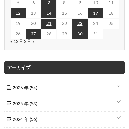
5
6
7
8
9
10
11
12
13
14
15
16
17
18
19
20
21
22
23
24
25
26
27
28
29
30
31
« 12月
2月 »
アーカイブ
2026 年 (54)
2025 年 (53)
2024 年 (56)