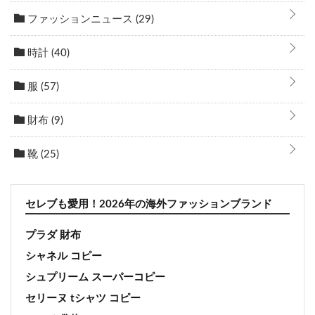
ファッションニュース
(29)
時計
(40)
服
(57)
財布
(9)
靴
(25)
セレブも愛用！2026年の海外ファッションブランド
プラダ 財布
シャネル コピー
シュプリーム スーパーコピー
セリーヌ tシャツ コピー