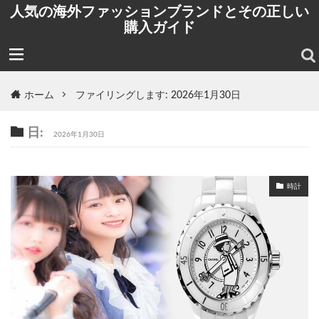
人気の海外ファッションブランドとその正しい
購入ガイド
ホーム
ファイリングします: 2026年1月30日
日:
2026年1月30日
時計