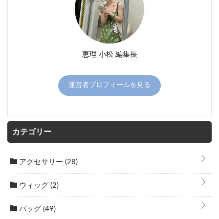
恵理 小松 編集長
運営者プロフィールを見る
カテゴリー
アクセサリー
(28)
ウィッグ
(2)
バッグ
(49)