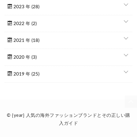
2023 年 (28)
2022 年 (2)
2021 年 (18)
2020 年 (3)
2019 年 (25)
© {year} 人気の海外ファッションブランドとその正しい購
入ガイド