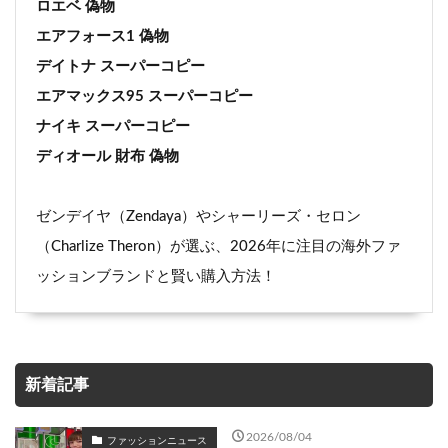
ロエベ 偽物
エアフォース1 偽物
デイトナ スーパーコピー
エアマックス95 スーパーコピー
ナイキ スーパーコピー
ディオール 財布 偽物
ゼンデイヤ（Zendaya）やシャーリーズ・セロン
（Charlize Theron）が選ぶ、2026年に注目の海外ファ
ッションブランドと賢い購入方法！
新着記事
2026/08/04
ファッションニュース