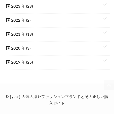
2023 年 (28)
2022 年 (2)
2021 年 (18)
2020 年 (3)
2019 年 (25)
© {year} 人気の海外ファッションブランドとその正しい購
入ガイド