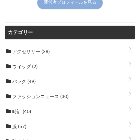
運営者プロフィールを見る
カテゴリー
アクセサリー
(28)
ウィッグ
(2)
バッグ
(49)
ファッションニュース
(30)
時計
(40)
服
(57)