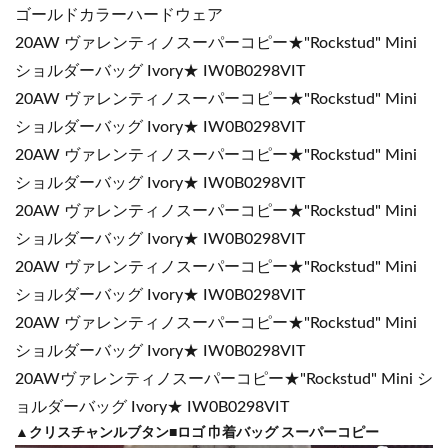
ゴールドカラーハードウェア
20
AW
ヴァレンティノスーパーコピー★"Rockstud" Mini
ショルダーバッグ Ivory★ IW0B0298VIT
20
AW
ヴァレンティノスーパーコピー★"Rockstud" Mini
ショルダーバッグ Ivory★ IW0B0298VIT
20
AW
ヴァレンティノスーパーコピー★"Rockstud" Mini
ショルダーバッグ Ivory★ IW0B0298VIT
20
AW
ヴァレンティノスーパーコピー★"Rockstud" Mini
ショルダーバッグ Ivory★ IW0B0298VIT
20
AW
ヴァレンティノスーパーコピー★"Rockstud" Mini
ショルダーバッグ Ivory★ IW0B0298VIT
20
AW
ヴァレンティノスーパーコピー★"Rockstud" Mini
ショルダーバッグ Ivory★ IW0B0298VIT
20
AW
ヴァレンティノスーパーコピー★"Rockstud" Mini シ
ョルダーバッグ Ivory★ IW0B0298VIT
▲クリスチャンルブタン■ロゴ 巾着バッグ スーパーコピー