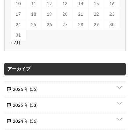
10
11
12
13
14
15
16
17
18
19
20
21
22
23
24
25
26
27
28
29
30
31
« 7月
アーカイブ
2026 年 (55)
2025 年 (53)
2024 年 (56)