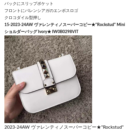
バックにスリップポケット
フロントにバレンシアガのエンボスロゴ
クロコダイル型押し
15-2023-24AW ヴァレンティノスーパーコピー★"Rockstud" Mini
ショルダーバッグ Ivory★ IW0B0298VIT
2023-24AW ヴァレンティノスーパーコピー★"Rockstud"