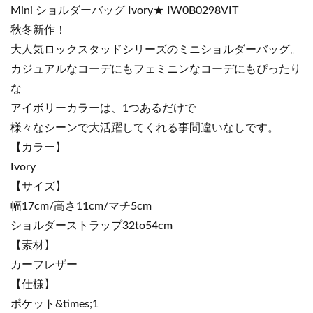
Mini ショルダーバッグ Ivory★ IW0B0298VIT
秋冬新作！
大人気ロックスタッドシリーズのミニショルダーバッグ。
カジュアルなコーデにもフェミニンなコーデにもぴったり
な
アイボリーカラーは、1つあるだけで
様々なシーンで大活躍してくれる事間違いなしです。
【カラー】
Ivory
【サイズ】
幅17cm/高さ11cm/マチ5cm
ショルダーストラップ32to54cm
【素材】
カーフレザー
【仕様】
ポケット&times;1