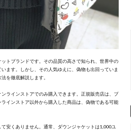
ケットブランドです。その品質の高さで知られ、世界中の
ています。しかし、その人気ゆえに、偽物も出回っていま
方法を徹底解説します。
オンラインストアでのみ購入できます。正規販売店は、ブ
ンラインストア以外から購入した商品は、偽物である可能
て安くありません。通常、ダウンジャケットは1,000ユ