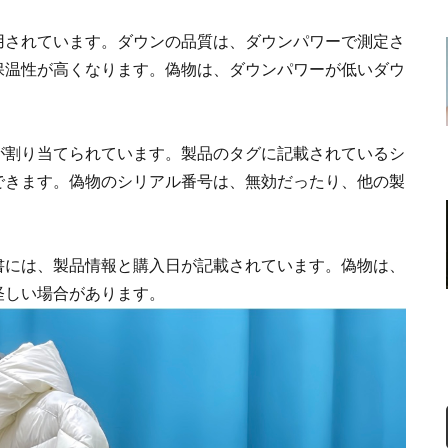
用されています。ダウンの品質は、ダウンパワーで測定さ
保温性が高くなります。偽物は、ダウンパワーが低いダウ
が割り当てられています。製品のタグに記載されているシ
できます。偽物のシリアル番号は、無効だったり、他の製
書には、製品情報と購入日が記載されています。偽物は、
怪しい場合があります。