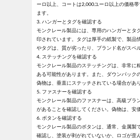
ーロ以上、コートは2,000ユーロ以上の価
ます。
3. ハンガーとタグを確認する
モンクレール製品には、専用のハンガーとタ
印されています。タグは厚手の紙製で、製品
やタグは、質が劣ったり、ブランド名がスペ
4. ステッチングを確認する
モンクレール製品のステッチングは、非常に
ある可能性があります。また、ダウンパック
偽物は、垂直にステッチされている場合があ
5. ファスナーを確認する
モンクレール製品のファスナーは、高級ブランド
があることを確認してください。偽物は、安
6. ボタンを確認する
モンクレール製品のボタンは、通常、金属製
確認し、塗装が剥がれていないか、ロゴが歪