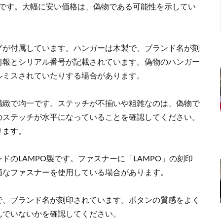
格帯です。大幅に安い価格は、偽物である可能性を示してい
グが付属しています。ハンガーは木製で、ブランド名が刻
情報とシリアル番号が記載されています。偽物のハンガー
ルミスされていたりする場合があります。
精緻で均一です。ステッチが不揃いや粗雑なのは、偽物で
のステッチが水平になっていることを確認してください。
ります。
のLAMPO製です。ファスナーに「LAMPO」の刻印
価なファスナーを使用している場合があります。
で、ブランド名が刻印されています。ボタンの質感をよく
んでいないかを確認してください。