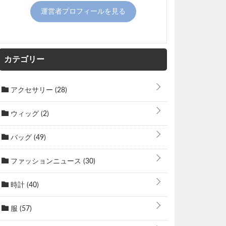
運営者プロフィールを見る
カテゴリー
アクセサリー
(28)
ウィッグ
(2)
バッグ
(49)
ファッションニュース
(30)
時計
(40)
服
(57)