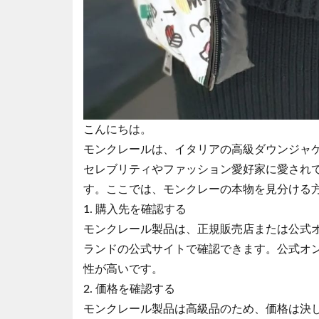
こんにちは。
モンクレールは、イタリアの高級ダウンジャ
セレブリティやファッション愛好家に愛され
す。ここでは、モンクレーの本物を見分ける
1. 購入先を確認する
モンクレール製品は、正規販売店または公式
ランドの公式サイトで確認できます。公式オ
性が高いです。
2. 価格を確認する
モンクレール製品は高級品のため、価格は決し