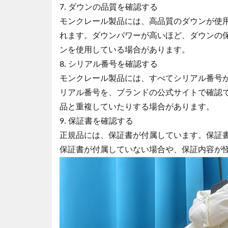
7. ダウンの品質を確認する
モンクレール製品には、高品質のダウンが使
れます。ダウンパワーが高いほど、ダウンの
ンを使用している場合があります。
8. シリアル番号を確認する
モンクレール製品には、すべてシリアル番号
リアル番号を、ブランドの公式サイトで確認
品と重複していたりする場合があります。
9. 保証書を確認する
正規品には、保証書が付属しています。保証
保証書が付属していない場合や、保証内容が