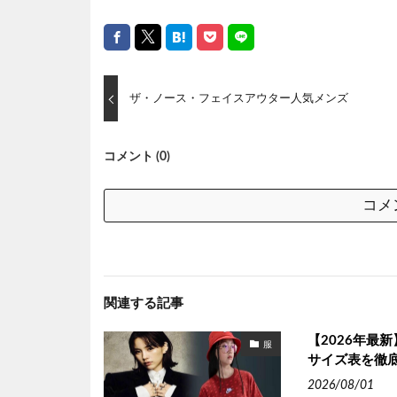
ザ・ノース・フェイスアウター人気メンズ
コメント (0)
コメ
関連する記事
【2026年最
服
サイズ表を徹
2026/08/01