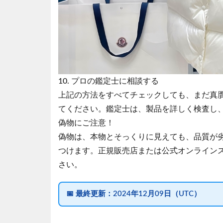
10. プロの鑑定士に相談する
上記の方法をすべてチェックしても、まだ真
てください。鑑定士は、製品を詳しく検査し
偽物にご注意！
偽物は、本物とそっくりに見えても、品質が
つけます。正規販売店または公式オンライン
さい。
📅
最終更新：
2024年12月09日（UTC）