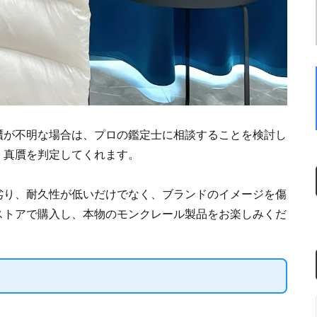
贋が不明な場合は、プロの鑑定士に相談することを検討し
、真贋を判定してくれます。
劣り、耐久性が低いだけでなく、ブランドのイメージを傷
ストアで購入し、本物のモンクレール製品をお楽しみくだ