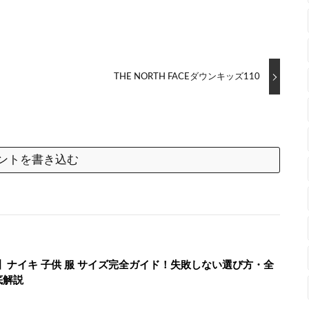
THE NORTH FACEダウンキッズ110
ントを書き込む
新】ナイキ 子供 服 サイズ完全ガイド！失敗しない選び方・全
底解説