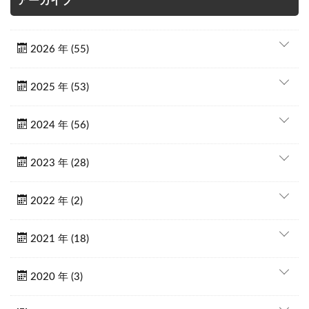
アーカイブ
2026 年 (55)
2025 年 (53)
2024 年 (56)
2023 年 (28)
2022 年 (2)
2021 年 (18)
2020 年 (3)