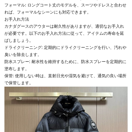
フォーマル: ロングコート丈のモデルを、スーツやドレスと合わせ
れば、フォーマルなシーンにも対応できます。
お手入れ方法
カナダグースのアウターは耐久性がありますが、適切なお手入れ
が必要です。以下のお手入れ方法に従って、アイテムの寿命を延
ばしましょう。
ドライクリーニング: 定期的にドライクリーニングを行い、汚れや
臭いを除去します。
防水スプレー: 耐水性を維持するために、防水スプレーを定期的に
塗布します。
保管: 使用しない時は、直射日光や湿気を避けて、通気の良い場所
で保管します。