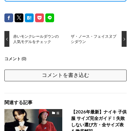
赤いモンクレールダウンの
ザ・ノース・フェイスヌプ
人気モデルをチェック
シダウン
コメント (0)
コメントを書き込む
関連する記事
【2026年最新】ナイキ 子供
服
服 サイズ完全ガイド！失敗
しない選び方・全サイズ表