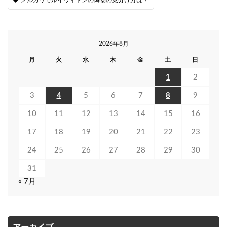
メルカリでルイヴィトンの偽物の見分け方は？
2026年8月
月
火
水
木
金
土
日
1
2
3
4
5
6
7
8
9
10
11
12
13
14
15
16
17
18
19
20
21
22
23
24
25
26
27
28
29
30
31
« 7月