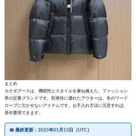
まとめ
カナダグースは、機能性とスタイルを兼ね備えた、ファッション
界の定番ブランドです。防寒性に優れたアウターは、冬のワード
ローブに欠かせないアイテムです。お手入れ方法に注意すれば、
長年愛用できます。
📅
最終更新：
2025年01月13日（UTC）