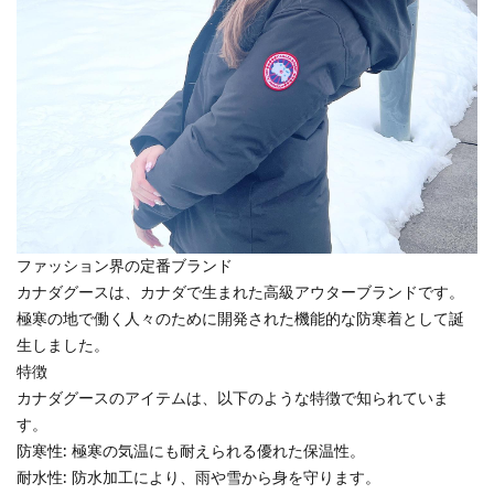
ファッション界の定番ブランド
カナダグースは、カナダで生まれた高級アウターブランドです。
極寒の地で働く人々のために開発された機能的な防寒着として誕
生しました。
特徴
カナダグースのアイテムは、以下のような特徴で知られていま
す。
防寒性: 極寒の気温にも耐えられる優れた保温性。
耐水性: 防水加工により、雨や雪から身を守ります。