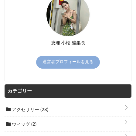
恵理 小松 編集長
運営者プロフィールを見る
カテゴリー
アクセサリー
(28)
ウィッグ
(2)