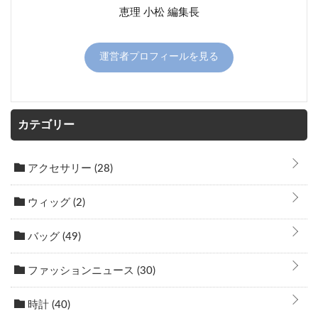
恵理 小松 編集長
運営者プロフィールを見る
カテゴリー
アクセサリー
(28)
ウィッグ
(2)
バッグ
(49)
ファッションニュース
(30)
時計
(40)