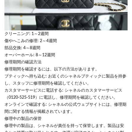
クリーニング: 1～2週間
傷やへこみの修理: 2～4週間
部品交換: 4～8週間
オーバーホール: 8～12週間
修理期間の確認方法
修理期間を確認するには、以下の方法があります。
ブティックへ持ち込む: お近くのシャネルブティックに製品を持参
し、スタッフに修理期間を確認してください。
カスタマーサービスに電話する: シャネルのカスタマーサービス
（0120-525-519）に電話し、修理期間を確認してください。
オンラインで確認する: シャネルの公式ウェブサイトには、修理期
間に関する情報が掲載されています。
修理中の製品の保管
修理中の製品は、シャネルが責任を持って保管します。製品は安