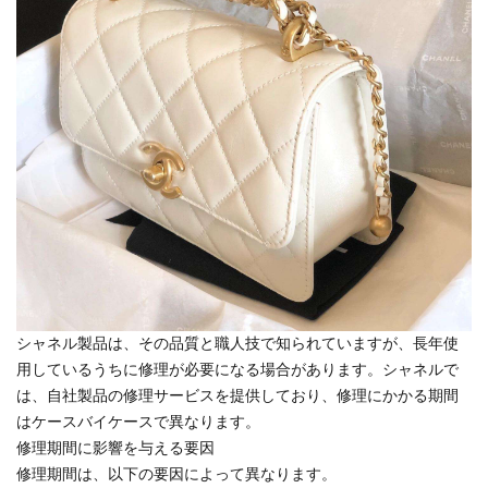
シャネル製品は、その品質と職人技で知られていますが、長年使
用しているうちに修理が必要になる場合があります。シャネルで
は、自社製品の修理サービスを提供しており、修理にかかる期間
はケースバイケースで異なります。
修理期間に影響を与える要因
修理期間は、以下の要因によって異なります。