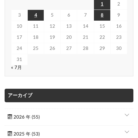
1
2
3
4
5
6
7
8
9
10
11
12
13
14
15
16
17
18
19
20
21
22
23
24
25
26
27
28
29
30
31
« 7月
アーカイブ
2026 年 (55)
2025 年 (53)