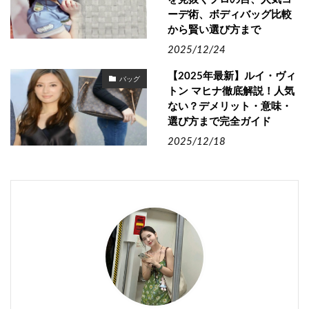
ーデ術、ボディバッグ比較
から賢い選び方まで
2025/12/24
【2025年最新】ルイ・ヴィ
バッグ
トン マヒナ徹底解説！人気
ない？デメリット・意味・
選び方まで完全ガイド
2025/12/18