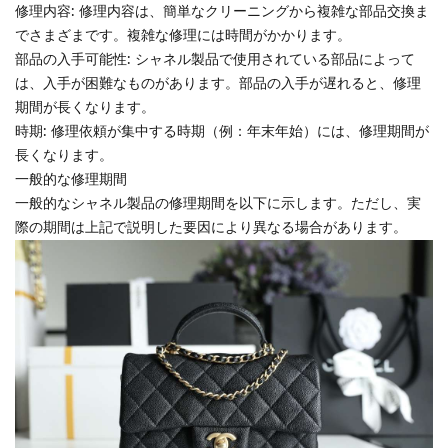
修理内容: 修理内容は、簡単なクリーニングから複雑な部品交換ま
でさまざまです。複雑な修理には時間がかかります。
部品の入手可能性: シャネル製品で使用されている部品によって
は、入手が困難なものがあります。部品の入手が遅れると、修理
期間が長くなります。
時期: 修理依頼が集中する時期（例：年末年始）には、修理期間が
長くなります。
一般的な修理期間
一般的なシャネル製品の修理期間を以下に示します。ただし、実
際の期間は上記で説明した要因により異なる場合があります。