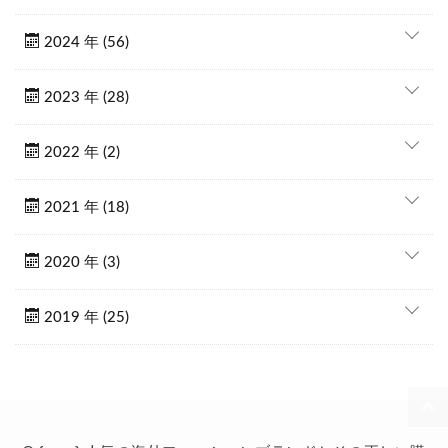
2024 年 (56)
2023 年 (28)
2022 年 (2)
2021 年 (18)
2020 年 (3)
2019 年 (25)