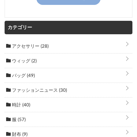
カテゴリー
アクセサリー
(28)
ウィッグ
(2)
バッグ
(49)
ファッションニュース
(30)
時計
(40)
服
(57)
財布
(9)