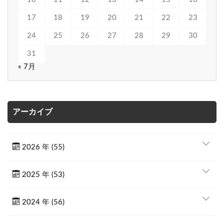
17
18
19
20
21
22
23
24
25
26
27
28
29
30
31
« 7月
アーカイブ
2026 年 (55)
2025 年 (53)
2024 年 (56)