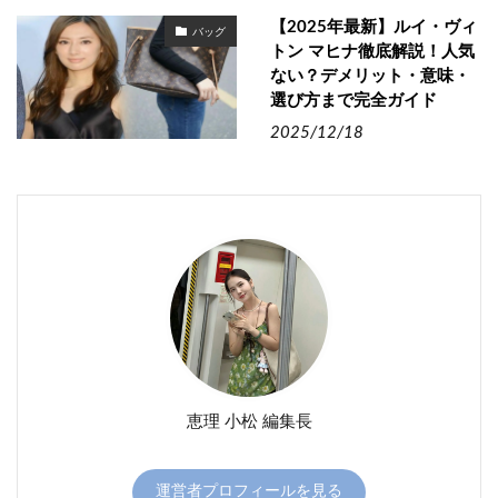
【2025年最新】ルイ・ヴィ
バッグ
トン マヒナ徹底解説！人気
ない？デメリット・意味・
選び方まで完全ガイド
2025/12/18
恵理 小松 編集長
運営者プロフィールを見る