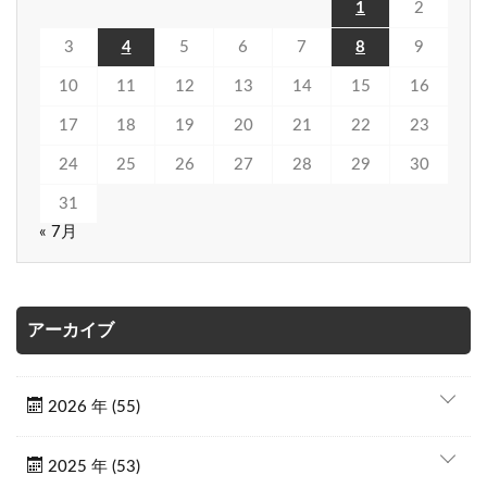
1
2
3
4
5
6
7
8
9
10
11
12
13
14
15
16
17
18
19
20
21
22
23
24
25
26
27
28
29
30
31
« 7月
アーカイブ
2026 年 (55)
2025 年 (53)