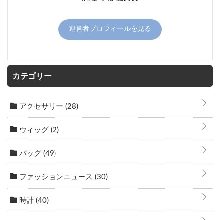
運営者プロフィールを見る
カテゴリー
アクセサリー
(28)
ウィッグ
(2)
バッグ
(49)
ファッションニュース
(30)
時計
(40)