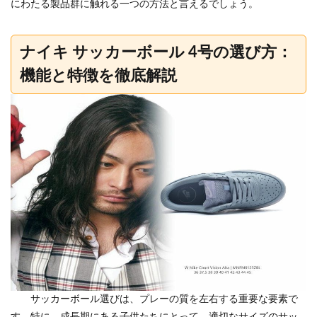
にわたる製品群に触れる一つの方法と言えるでしょう。
ナイキ サッカーボール 4号の選び方：
機能と特徴を徹底解説
サッカーボール選びは、プレーの質を左右する重要な要素で