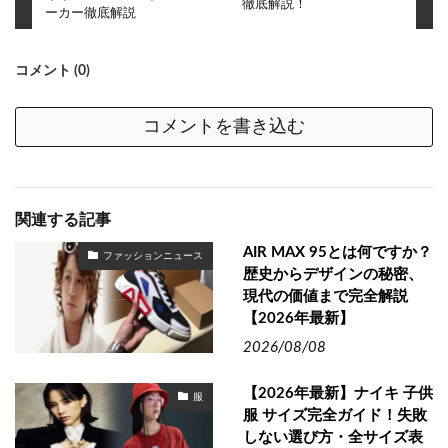
徹底解説！
ーカー徹底解説
コメント (0)
コメントを書き込む
関連する記事
AIR MAX 95とは何ですか？
ファッションニュース
歴史からデザインの秘密、
現代の価値まで完全解説
【2026年最新】
2026/08/08
【2026年最新】ナイキ 子供
服
服 サイズ完全ガイド！失敗
しない選び方・全サイズ表