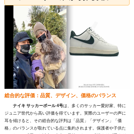
総合的な評価：品質、デザイン、価格のバランス
ナイキ サッカーボール 4号
は、多くのサッカー愛好家、特に
ジュニア世代から高い評価を得ています。実際のユーザーの声に
耳を傾けると、その総合的な評判は「品質」「デザイン」「価
格」のバランスが取れている点に集約されます。保護者や子供た