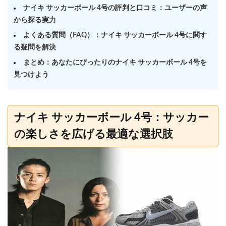
ナイキ サッカーボール 4号の評判と口コミ：ユーザーの声
から探る実力
よくある質問（FAQ）：ナイキ サッカーボール 4号に関す
る疑問を解決
まとめ：あなたにぴったりのナイキ サッカーボール 4号を
見つけよう
ナイキ サッカーボール 4号：サッカー
の楽しさを広げる最適な選択肢