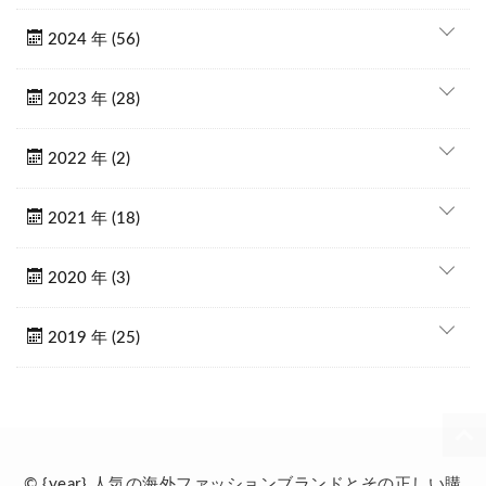
2024 年 (56)
2023 年 (28)
2022 年 (2)
2021 年 (18)
2020 年 (3)
2019 年 (25)
© {year} 人気の海外ファッションブランドとその正しい購