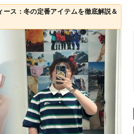
ディース：冬の定番アイテムを徹底解説＆