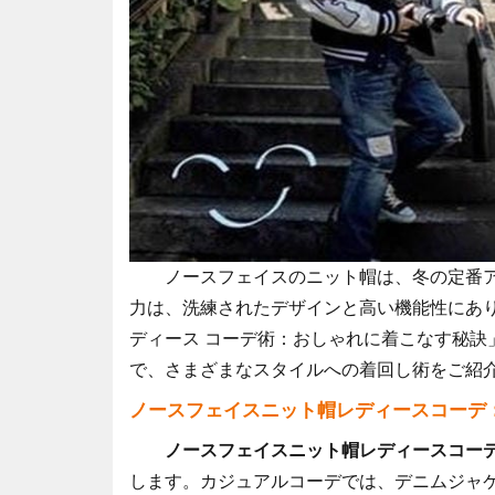
ノースフェイスのニット帽は、冬の定番
力は、洗練されたデザインと高い機能性にあ
ディース コーデ術：おしゃれに着こなす秘訣
で、さまざまなスタイルへの着回し術をご紹
ノースフェイスニット帽レディースコーデ
ノースフェイスニット帽レディースコー
します。カジュアルコーデでは、デニムジャ