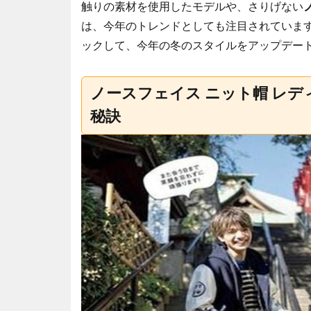
触りの素材を使用したモデルや、さりげない
は、今年のトレンドとしても注目されていま
ックして、今年の冬のスタイルをアップデー
ノースフェイス ニット帽 レデ
秘訣