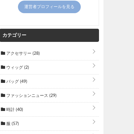
運営者プロフィールを見る
カテゴリー
アクセサリー
(28)
ウィッグ
(2)
バッグ
(49)
ファッションニュース
(29)
時計
(40)
服
(57)