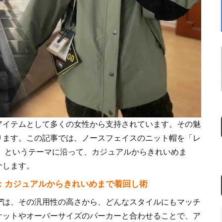
アイテムとして多くの女性から支持されています。その魅
ります。この記事では、ノースフェイスのニット帽を「レ
」というテーマに沿って、カジュアルからきれいめま
介します。
：カジュアルからきれいめまで着回し術
デ
は、その汎用性の高さから、どんなスタイルにもマッチ
ケットやオーバーサイズのパーカーと合わせることで、ア