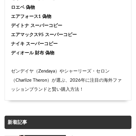
ロエベ 偽物
エアフォース1 偽物
デイトナ スーパーコピー
エアマックス95 スーパーコピー
ナイキ スーパーコピー
ディオール 財布 偽物
ゼンデイヤ（Zendaya）やシャーリーズ・セロン
（Charlize Theron）が選ぶ、2026年に注目の海外ファ
ッションブランドと賢い購入方法！
新着記事