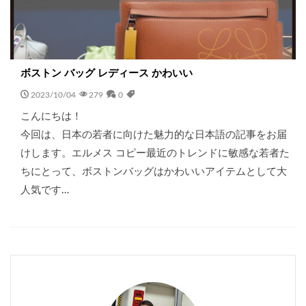
ボストン バッグ レディース かわいい
2023/10/04
279
0
こんにちは！
今回は、日本の若者に向けた魅力的な日本語の記事をお届
けします。エルメス コピー最近のトレンドに敏感な若者た
ちにとって、ボストンバッグはかわいいアイテムとして大
人気です…