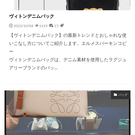
ヴィトンデニムバック
2023/10/04
1145
15
【ヴィトンデニムバック】の最新トレンドとおしゃれな使
いこなし方についてご紹介します。エルメスバーキンコピ
ー
ヴィトンデニムバッグは、デニム素材を使用したラグジュ
アリーブランドのバッ…
バッグ