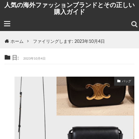
人気の海外ファッションブランドとその正しい
購入ガイド
ホーム
ファイリングします: 2023年10月4日
日:
2023年10月4日
バッグ