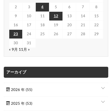
2
3
4
5
6
7
8
9
10
11
12
13
14
15
16
17
18
19
20
21
22
23
24
25
26
27
28
29
30
31
« 9月
11月 »
アーカイブ
2026 年 (55)
2025 年 (53)