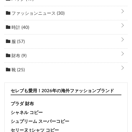
ファッションニュース
(30)
時計
(40)
服
(57)
財布
(9)
靴
(25)
セレブも愛用！2026年の海外ファッションブランド
プラダ 財布
シャネル コピー
シュプリーム スーパーコピー
セリーヌ tシャツ コピー