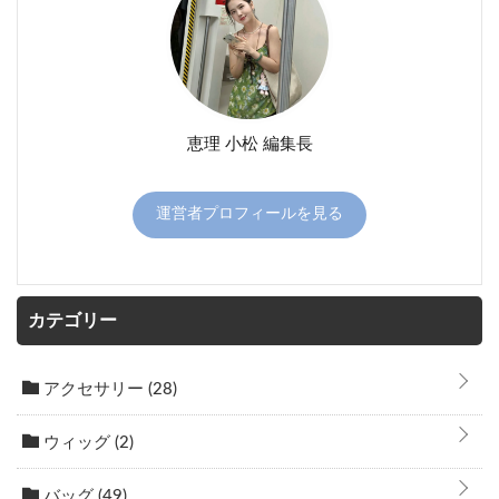
恵理 小松 編集長
運営者プロフィールを見る
カテゴリー
アクセサリー
(28)
ウィッグ
(2)
バッグ
(49)