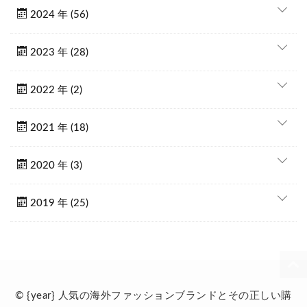
2024 年 (56)
2023 年 (28)
2022 年 (2)
2021 年 (18)
2020 年 (3)
2019 年 (25)
© {year} 人気の海外ファッションブランドとその正しい購