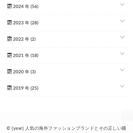
2024 年 (56)
2023 年 (28)
2022 年 (2)
2021 年 (18)
2020 年 (3)
2019 年 (25)
© {year} 人気の海外ファッションブランドとその正しい購