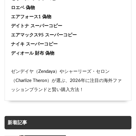
ロエベ 偽物
エアフォース1 偽物
デイトナ スーパーコピー
エアマックス95 スーパーコピー
ナイキ スーパーコピー
ディオール 財布 偽物
ゼンデイヤ（Zendaya）やシャーリーズ・セロン
（Charlize Theron）が選ぶ、2026年に注目の海外ファ
ッションブランドと賢い購入方法！
新着記事