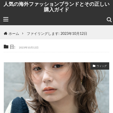
人気の海外ファッションブランドとその正しい
購入ガイド
ホーム
ファイリングします: 2023年10月12日
日:
2023年10月12日
ウィッグ