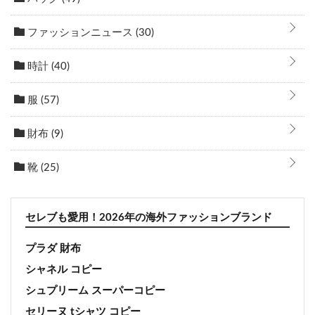
ファッションニュース
(30)
時計
(40)
服
(57)
財布
(9)
靴
(25)
セレブも愛用！2026年の海外ファッションブランド
プラダ 財布
シャネル コピー
シュプリーム スーパーコピー
セリーヌ tシャツ コピー