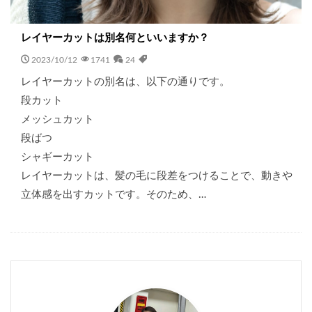
レイヤーカットは別名何といいますか？
2023/10/12
1741
24
レイヤーカットの別名は、以下の通りです。
段カット
メッシュカット
段ばつ
シャギーカット
レイヤーカットは、髪の毛に段差をつけることで、動きや
立体感を出すカットです。そのため、…