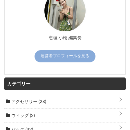
恵理 小松 編集長
運営者プロフィールを見る
カテゴリー
アクセサリー
(28)
ウィッグ
(2)
バッグ
(49)