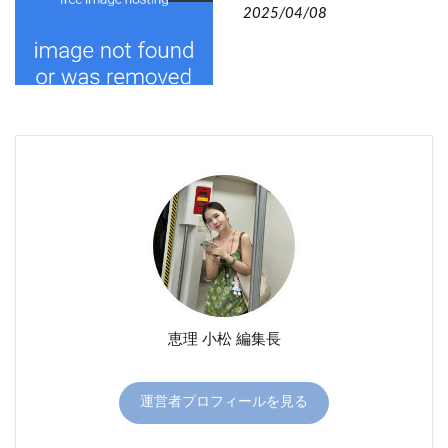
2025/04/08
恵理 小松 編集長
運営者プロフィールを見る