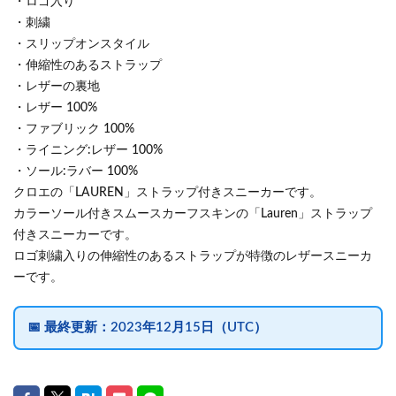
・ロゴ入り
・刺繍
・スリップオンスタイル
・伸縮性のあるストラップ
・レザーの裏地
・レザー 100%
・ファブリック 100%
・ライニング:レザー 100%
・ソール:ラバー 100%
クロエの「LAUREN」ストラップ付きスニーカーです。
カラーソール付きスムースカーフスキンの「Lauren」ストラップ
付きスニーカーです。
ロゴ刺繍入りの伸縮性のあるストラップが特徴のレザースニーカ
ーです。
📅
最終更新：
2023年12月15日（UTC）