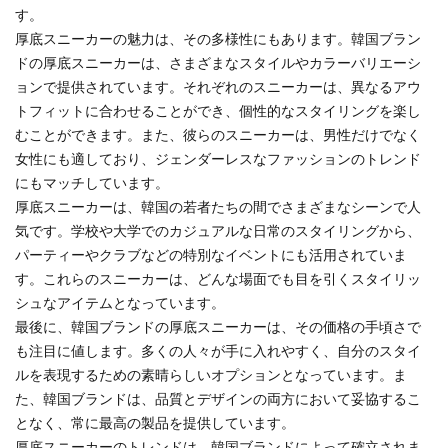
す。
厚底スニーカーの魅力は、その多様性にもあります。韓国ブラン
ドの厚底スニーカーは、さまざまなスタイルやカラーバリエーシ
ョンで提供されています。それぞれのスニーカーは、異なるアウ
トフィットに合わせることができ、個性的なスタイリングを楽し
むことができます。また、彼らのスニーカーは、男性だけでなく
女性にも適しており、ジェンダーレスなファッションのトレンド
にもマッチしています。
厚底スニーカーは、韓国の若者たちの間でさまざまなシーンで人
気です。学校や大学でのカジュアルな日常のスタイリングから、
パーティーやクラブなどの特別なイベントにも活用されていま
す。これらのスニーカーは、どんな場面でも目を引くスタイリッ
シュなアイテムとなっています。
最後に、韓国ブランドの厚底スニーカーは、その価格の手頃さで
も注目に値します。多くの人々が手に入れやすく、自分のスタイ
ルを表現するための素晴らしいオプションとなっています。ま
た、韓国ブランドは、品質とデザインの両方において妥協するこ
となく、常に最高の製品を提供しています。