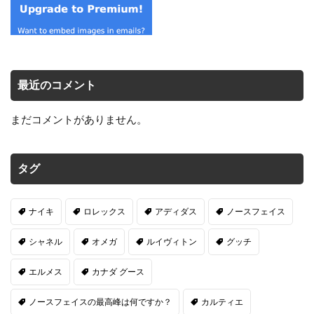
最近のコメント
まだコメントがありません。
タグ
ナイキ
ロレックス
アディダス
ノースフェイス
シャネル
オメガ
ルイヴィトン
グッチ
エルメス
カナダ グース
ノースフェイスの最高峰は何ですか？
カルティエ