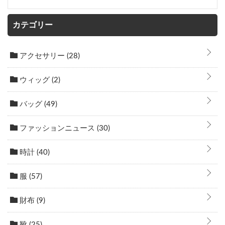
カテゴリー
アクセサリー
(28)
ウィッグ
(2)
バッグ
(49)
ファッションニュース
(30)
時計
(40)
服
(57)
財布
(9)
靴
(25)