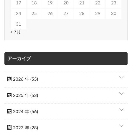
17
18
19
20
21
22
23
24
25
26
27
28
29
30
31
« 7月
アーカイブ
2026 年 (55)
2025 年 (53)
2024 年 (56)
2023 年 (28)