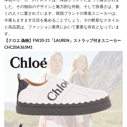
厚底スニーカーのトレンドは、韓国ブランドによって確立されま
した。その独自のデザインと魅力的な外観、そして快適さは、多
くの人々に愛されています。韓国ブランドの厚底スニーカーは、
今後もますます注目を集めることでしょう。その斬新なスタイル
と高品質は、ファッション業界において重要な存在となっていま
す。
【クロエ 偽物】FW20-21「LAUREN」ストラップ付きスニーカー
CHC20A363M1