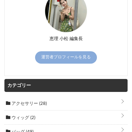
恵理 小松 編集長
運営者プロフィールを見る
カテゴリー
アクセサリー
(28)
ウィッグ
(2)
バッグ
(49)