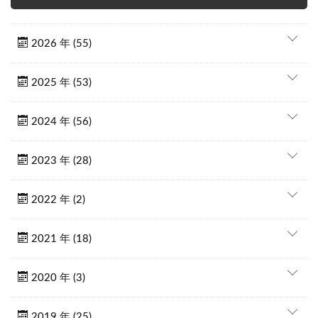
2026 年 (55)
2025 年 (53)
2024 年 (56)
2023 年 (28)
2022 年 (2)
2021 年 (18)
2020 年 (3)
2019 年 (25)