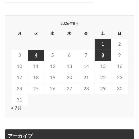
2026年8月
月
火
水
木
金
土
日
1
2
3
4
5
6
7
8
9
10
11
12
13
14
15
16
17
18
19
20
21
22
23
24
25
26
27
28
29
30
31
« 7月
アーカイブ