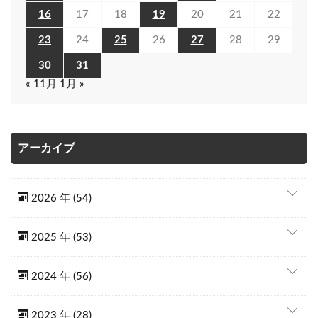
16
17
18
19
20
21
22
23
24
25
26
27
28
29
30
31
« 11月
1月 »
アーカイブ
2026 年 (54)
2025 年 (53)
2024 年 (56)
2023 年 (28)