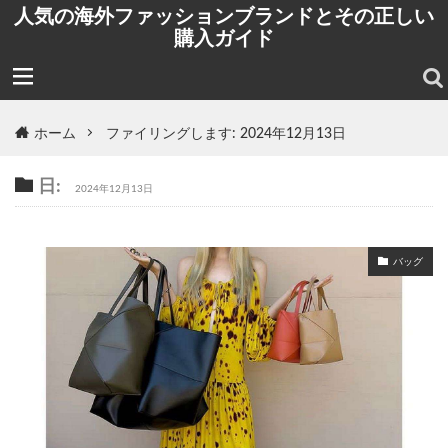
人気の海外ファッションブランドとその正しい
購入ガイド
ホーム
ファイリングします: 2024年12月13日
日:
2024年12月13日
バッグ