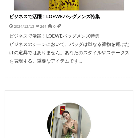
ビジネスで活躍！LOEWEバッグメンズ特集
2024/12/13
269
0
ビジネスで活躍！LOEWEバッグメンズ特集
ビジネスのシーンにおいて、バッグは単なる荷物を運ぶだ
けの道具ではありません。あなたのスタイルやステータス
を表現する、重要なアイテムです…