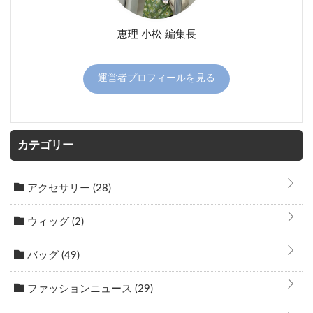
恵理 小松 編集長
運営者プロフィールを見る
カテゴリー
アクセサリー
(28)
ウィッグ
(2)
バッグ
(49)
ファッションニュース
(29)