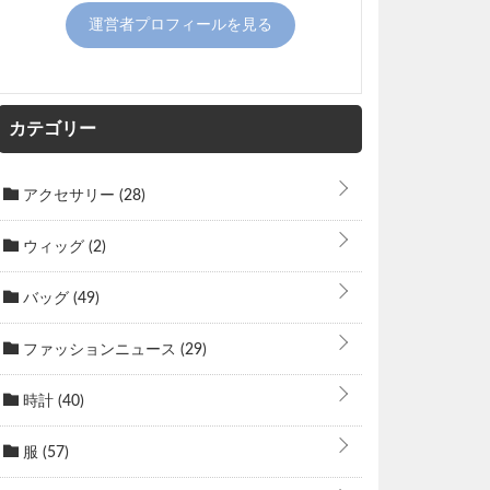
運営者プロフィールを見る
カテゴリー
アクセサリー
(28)
ウィッグ
(2)
バッグ
(49)
ファッションニュース
(29)
時計
(40)
服
(57)