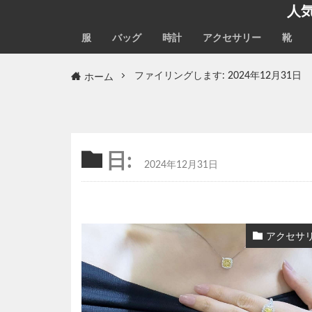
人
服
バッグ
時計
アクセサリー
靴
ホーム
ファイリングします: 2024年12月31日
日:
2024年12月31日
アクセサ