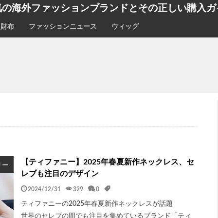
気の海外ファッションブランドとその正しい購入ガ
財布
ファッションニュース
ウィッグ
【ティファニー】2025年春夏新作ネックレス、セ
リー
レブも注目のデザイン
2024/12/31
329
0
ティファニーの2025年春夏新作ネックレスが話題
世界のセレブの間でも注目を集めているブランド「ティ