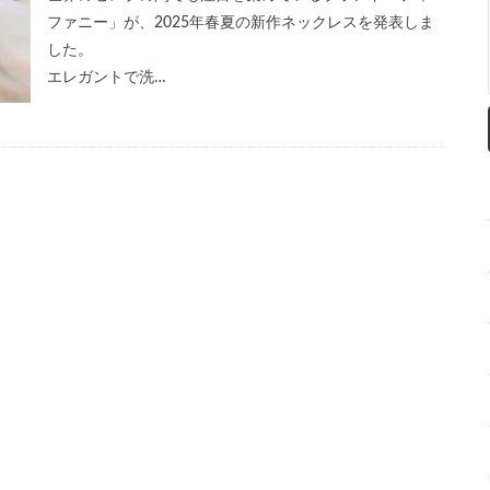
ファニー」が、2025年春夏の新作ネックレスを発表しま
した。
エレガントで洗…