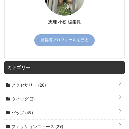
恵理 小松 編集長
運営者プロフィールを見る
カテゴリー
アクセサリー
(28)
ウィッグ
(2)
バッグ
(49)
ファッションニュース
(29)