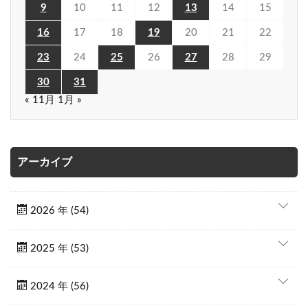
9
10
11
12
13
14
15
16
17
18
19
20
21
22
23
24
25
26
27
28
29
30
31
« 11月
1月 »
アーカイブ
2026 年 (54)
2025 年 (53)
2024 年 (56)