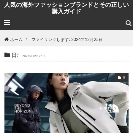
人気の海外ファッションブランドとその正しい
購入ガイド
ホーム
ファイリングします: 2024年12月25日
日:
2024年12月25日
服