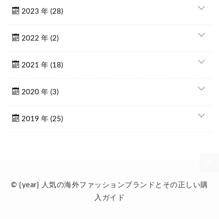
2023 年 (28)
2022 年 (2)
2021 年 (18)
2020 年 (3)
2019 年 (25)
© {year} 人気の海外ファッションブランドとその正しい購
入ガイド