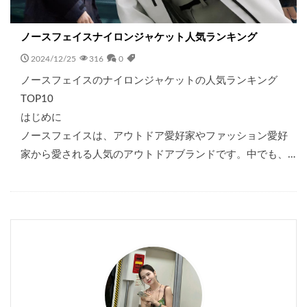
ノースフェイスナイロンジャケット人気ランキング
2024/12/25
316
0
ノースフェイスのナイロンジャケットの人気ランキング
TOP10
はじめに
ノースフェイスは、アウトドア愛好家やファッション愛好
家から愛される人気のアウトドアブランドです。中でも、…